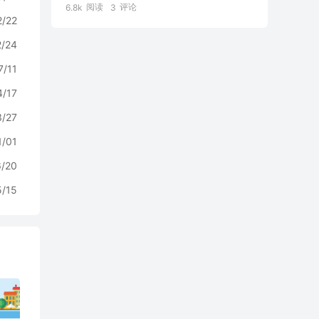
阅读
评论
6.8k
3
2/22
2/24
7/11
4/17
3/27
1/01
6/20
5/15