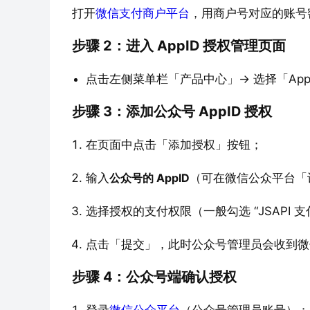
打开
微信支付商户平台
，用商户号对应的账号
步骤 2：进入 AppID 授权管理页面
点击左侧菜单栏「产品中心」→ 选择「App
步骤 3：添加公众号 AppID 授权
在页面中点击「添加授权」按钮；
输入
公众号的 AppID
（可在微信公众平台「
选择授权的支付权限（一般勾选 “JSAPI 支付”
点击「提交」，此时公众号管理员会收到微
步骤 4：公众号端确认授权