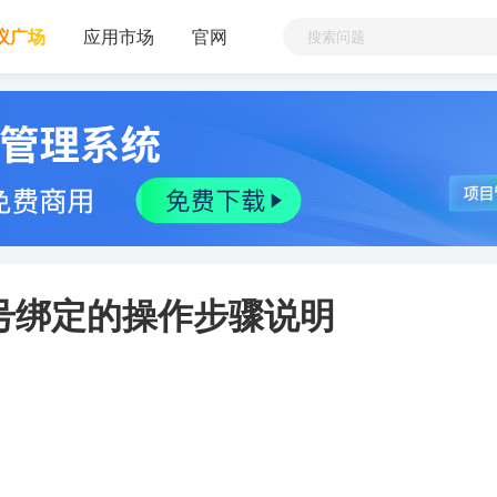
议广场
应用市场
官网
商户号绑定的操作步骤说明