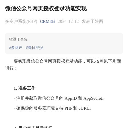
微信公众号网页授权登录功能实现
多商户系统(PHP)
CRMEB
2024-12-12
发表于陕西
收录于合集
#多商户
#每日早报
要实现微信公众号网页授权登录功能，可以按照以下步骤
进行：
1. 准备工作
- 注册并获取微信公众号的 AppID 和 AppSecret。
- 确保你的服务器环境支持 PHP 和 cURL。