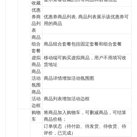
收藏
优惠
券商
优惠券商品列表. 商品列表展示该优惠券可
品列
用的商品
表
商品
组合
商品组合套餐包括固定套餐和组合套餐
套餐
虚拟
移动端可购买虚拟商品，用户不用填写收
商品
货地址
商品
活动
商品详情增加活动氛围图
氛围
商品
活动
商品列表增加活动边框
边框
购物
将商品加入购物车，可删减商品，可结算
车
商品价格；
订单状态（待付款、待发货、待收货、待
评价，已完成）