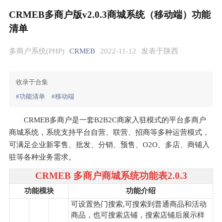
CRMEB多商户版v2.0.3商城系统（移动端）功能
清单
多商户系统(PHP)
CRMEB
2022-11-12
发表于陕西
收录于合集
#功能清单
#移动端
CRMEB多商户是一套B2B2C商家入驻模式的平台多商户
商城系统，系统支持平台自营、联营、招商等多种运营模式，
可满足企业新零售、批发、分销、预售、O2O、多店、商铺入
驻等各种业务需求。
CRMEB 多商户商城系统功能表2.0.3
功能模块
功能介绍
可设置热门搜索,可搜索到普通商品和活动
商品，也可搜索店铺，搜索店铺后展示样