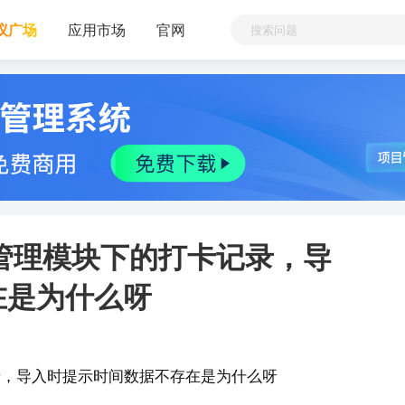
议广场
应用市场
官网
管理模块下的打卡记录，导
在是为什么呀
录，导入时提示时间数据不存在是为什么呀