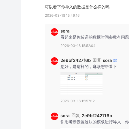
可以看下你导入的数据是什么样的吗
2026-03-18 15:49:16
sora
看起来是你传递的数据时间参数有问题
2026-03-18 15:52:04
回复
2e9bf2427f6b
sora
您好，是这样的，麻烦您帮看下
2026-03-18 15:57:12
回复
sora
2e9bf2427f6b
你用考勤设置这块的模板进行导入，你