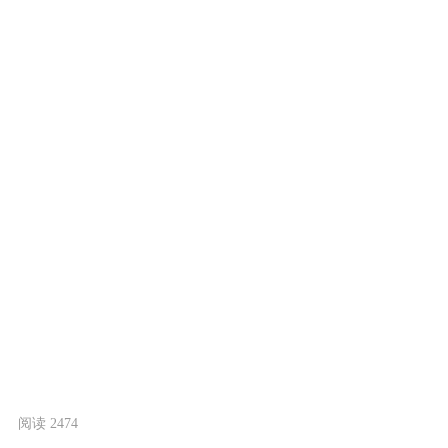
阅读 2474