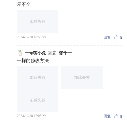
示不全
加载失败
回复
2024-12-30 16:55:59
0
一号萌小兔
回复
张千一
一样的修改方法
加载失败
加载失败
加载失败
回复
2024-12-30 17:05:29
0