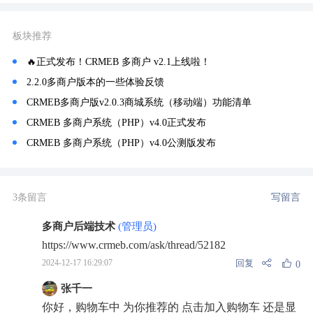
板块推荐
🔥正式发布！CRMEB 多商户 v2.1上线啦！
2.2.0多商户版本的一些体验反馈
CRMEB多商户版v2.0.3商城系统（移动端）功能清单
CRMEB 多商户系统（PHP）v4.0正式发布
CRMEB 多商户系统（PHP）v4.0公测版发布
3条留言
写留言
多商户后端技术
(管理员)
https://www.crmeb.com/ask/thread/52182
回复
2024-12-17 16:29:07
0
张千一
你好，购物车中 为你推荐的 点击加入购物车 还是显