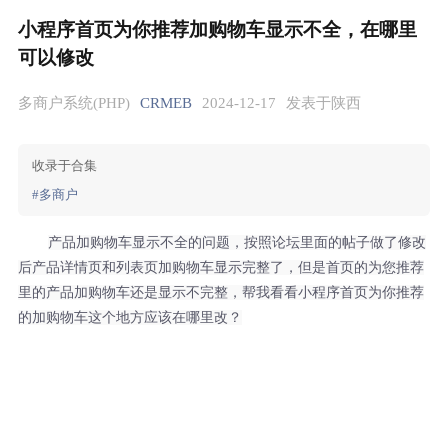
小程序首页为你推荐加购物车显示不全，在哪里
可以修改
多商户系统(PHP)
CRMEB
2024-12-17
发表于陕西
收录于合集
#多商户
产品加购物车显示不全的问题，按照论坛里面的帖子做了修改
后产品详情页和列表页加购物车显示完整了，但是首页的为您推荐
里的产品加购物车还是显示不完整，帮我看看小程序首页为你推荐
的加购物车这个地方应该在哪里改？