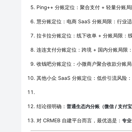
Ping++ 分账定位：聚合支付 + 轻量
慧分账定位：电商 SaaS 分账局限：行
拉卡拉分账定位：线下收单 + 分账局限：
连连支付分账定位：跨境 + 国内分账局限
收钱吧分账定位：小微商户聚合收款分账局
其他小众 SaaS 分账定位：低价引流风
结论很明确：
普通生态内分账（微信 / 支付
对 CRMEB 自建平台而言，最优选是：
专业