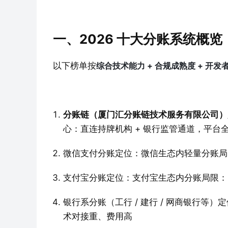
一、2026 十大分账系统概
以下榜单按
综合技术能力 + 合规成熟度 + 开发
分账链（厦门汇分账链技术服务有限公司）
心：直连持牌机构 + 银行监管通道，平台
微信支付分账定位：微信生态内轻量分账局
支付宝分账定位：支付宝生态内分账局限：同
银行系分账（工行 / 建行 / 网商银行等
术对接重、费用高