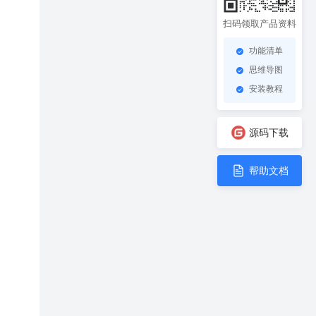
扫码领取产品资料
功能清单
思维导图
安装教程
源码下载
帮助文档