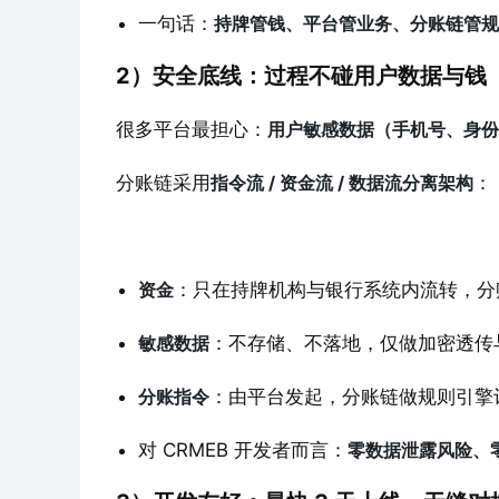
一句话：
持牌管钱、平台管业务、分账链管规
2）安全底线：过程不碰用户数据与钱
很多平台最担心：
用户敏感数据（手机号、身份
分账链采用
指令流 / 资金流 / 数据流分离架构
：
资金
：只在持牌机构与银行系统内流转，分
敏感数据
：不存储、不落地，仅做加密透传
分账指令
：由平台发起，分账链做规则引擎
对 CRMEB 开发者而言：
零数据泄露风险、