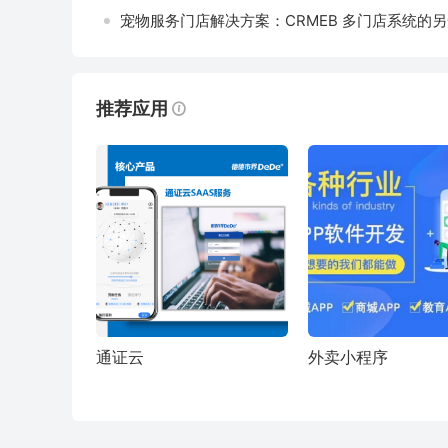
宠物服务门店解决方案：CRMEB 多门店系统的
推荐应用
通证云
外卖小程序