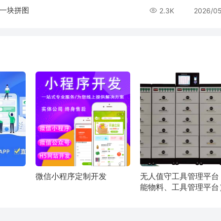
另一块拼图
2.3K
2026/0
微信小程序定制开发
无人值守工具管理平台
能物料、工具管理平台