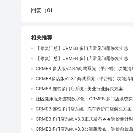
回复（0)
相关推荐
【修复汇总】CRMEB 多门店常见问题修复汇总
【修复汇总】CRMEB 多门店常见问题修复汇总
CRMEB 多店版v2.3.1商城系统（平台端）功能清
CRMEB多店版v2.3.1商城系统（平台端）功能清
CRMEB 连锁多门店系统 · 美业行业解决方案
社区健康服务连锁数字化：CRMEB 多门店系统
CRMEB 连锁多门店系统 · 汽车养护门店解决方案
CRMEB多门店系统 v3.3正式发布🔥🔥调价倒
CRMEB多门店系统 v3.3公测版发布，调价前