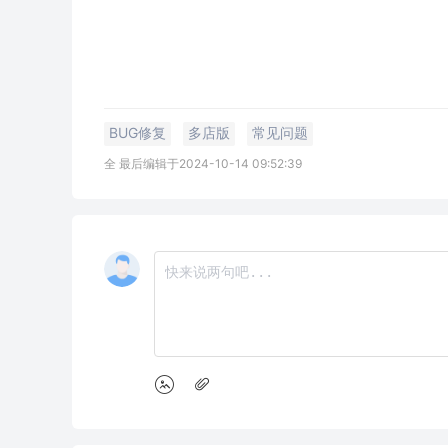
BUG修复
多店版
常见问题
全 最后编辑于2024-10-14 09:52:39