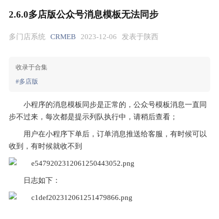
2.6.0多店版公众号消息模板无法同步
多门店系统
CRMEB
2023-12-06
发表于陕西
收录于合集
#多店版
小程序的消息模板同步是正常的，公众号模板消息一直同
步不过来，每次都是提示列队执行中，请稍后查看；
用户在小程序下单后，订单消息推送给客服，有时候可以
收到，有时候就收不到
日志如下：