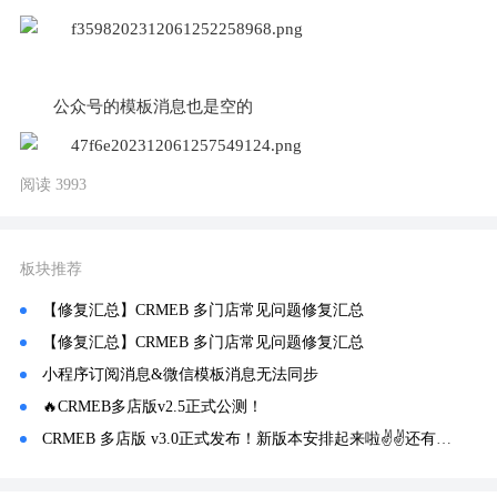
公众号的模板消息也是空的 
阅读 3993
板块推荐
【修复汇总】CRMEB 多门店常见问题修复汇总
【修复汇总】CRMEB 多门店常见问题修复汇总
小程序订阅消息&微信模板消息无法同步
🔥CRMEB多店版v2.5正式公测！
CRMEB 多店版 v3.0正式发布！新版本安排起来啦✌✌还有 v3.1更新预告哦！