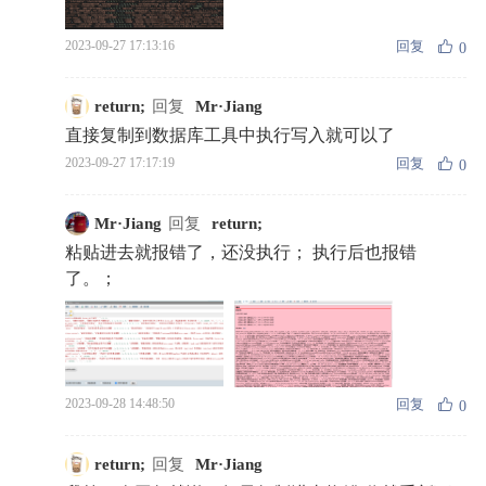
回复
2023-09-27 17:13:16
0
return;
回复
Mr·Jiang
直接复制到数据库工具中执行写入就可以了
回复
2023-09-27 17:17:19
0
Mr·Jiang
回复
return;
粘贴进去就报错了，还没执行； 执行后也报错
了。；
回复
2023-09-28 14:48:50
0
return;
回复
Mr·Jiang