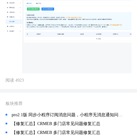
阅读 4923
板块推荐
pro2.1版 同步小程序订阅消息问题，小程序无消息通知问题。
【修复汇总】CRMEB 多门店常见问题修复汇总
【修复汇总】CRMEB 多门店常见问题修复汇总