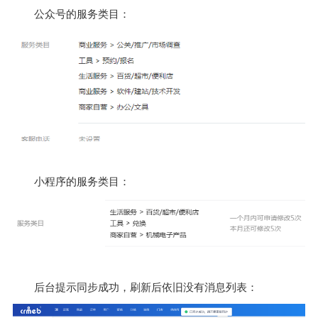
公众号的服务类目：
小程序的服务类目：
后台提示同步成功，刷新后依旧没有消息列表：