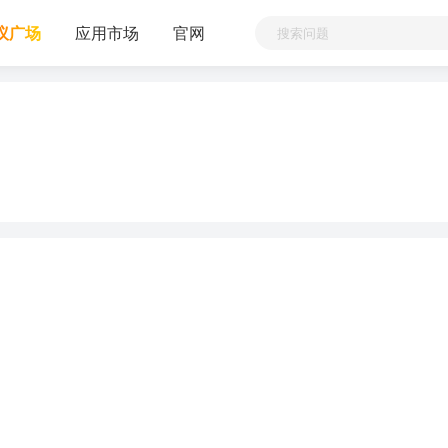
议广场
应用市场
官网