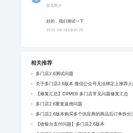
暂无简介
好的，我们测试一下
2023-09-18 09:20:35
相关推荐
多门店2.6测试问题
关于多门店2.6版本 微信公众号无法绑定上推荐
【修复汇总】CRMEB 多门店常见问题修复汇总
多门店2.6重复返佣问题
多门店2.6版本购买多个供应商的商品后订单拆分
【收银台支付问题】多门店2.6版本