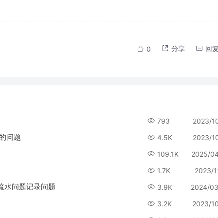
分享
回
0
793
2023/1
人的问题
4.5K
2023/1
109.1K
2025/0
1.7K
2023/1
流水问题记录问题
3.9K
2024/03
3.2K
2023/1