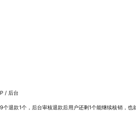
P / 后台
9个退款1个，后台审核退款后用户还剩1个能继续核销，也