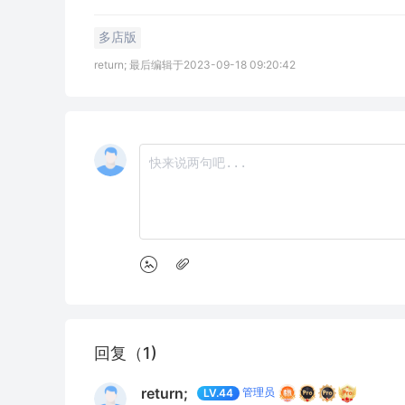
多店版
return; 最后编辑于2023-09-18 09:20:42
回复（1)
return;
管理员
LV.44