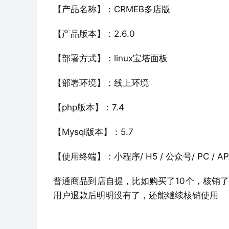
【产品名称】：CRMEB多店版
【产品版本】：2.6.0
【部署方式】：linux宝塔面板 
【部署环境】：线上环境
【php版本】：7.4
【Mysql版本】：5.7
【使用终端】：小程序/ H5 / 公众号/ PC / AP
普通商品到店自提，比如购买了10个，核销了
用户退款后明明没有了，还能继续核销使用