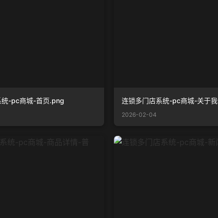
-pc商城-首页.png
连锁多门店系统-pc商城-关于我们
2026-02-04