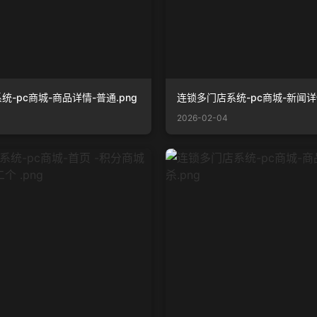
-pc商城-商品详情-普通.png
连锁多门店系统-pc商城-新闻详情
2026-02-04