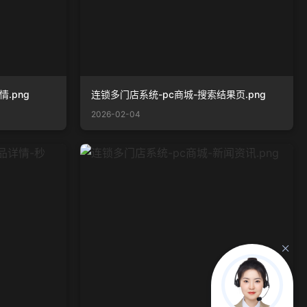
.png
连锁多门店系统-pc商城-搜索结果页.png
2026-02-04