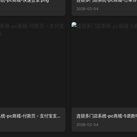
2026-02-04
连锁多门店系统-pc商城-付款页 - 支付宝支付弹窗 .png
连锁多门店系统-pc商城-5退款申
2026-02-04