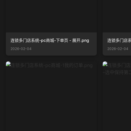
连锁多门店系统-pc商城-下单页 - 展开.png
连锁多门店系统
2026-02-04
2026-02-04