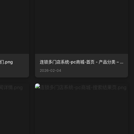
.png
连锁多门店系统-pc商城-首页 - 产品分类 – 更多.png
2026-02-04