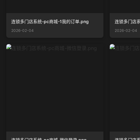
连锁多门店系统-pc商城-1我的订单.png
2026-02-04
2026-02-04
连锁多门店系统-pc商城-微信登录.png
连锁多门店系统