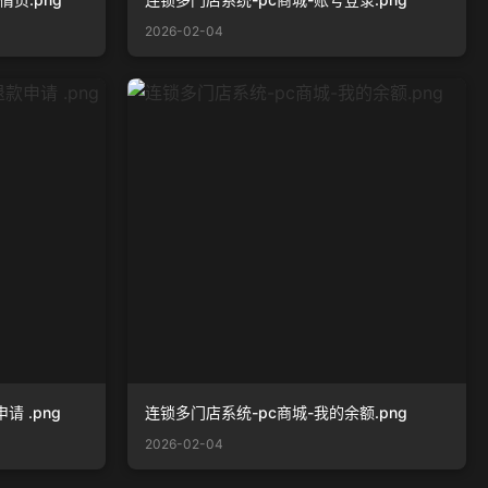
2026-02-04
请 .png
连锁多门店系统-pc商城-我的余额.png
2026-02-04