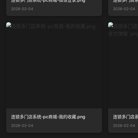
2026-02-04
2026-02-04
连锁多门店系统-pc商城-我的收藏.png
2026-02-04
2026-02-04