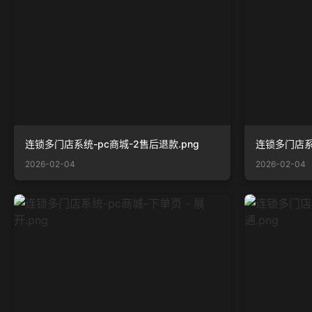
连锁多门店系统-pc商城-2售后退款.png
连锁多门店系统
2026-02-04
2026-02-04