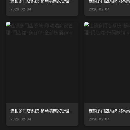
连锁多门店系统-移动端商家管理-门店端-我的预约.png
2026-02-04
2026-02-04
连锁多门店系统-移动端商家管理-门店端-多订单-全部核销.png
2026-02-04
2026-02-04