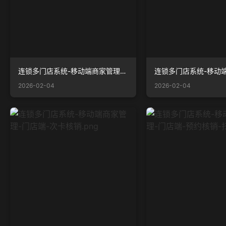
连锁多门店系统-移动端商家管理-门店端-多订单-核销.png
2026-02-04
2026-02-04