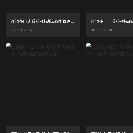
连锁多门店系统-移动端商家管理-门店端-次卡核销.png
2026-02-04
2026-02-04