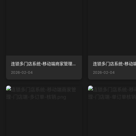
连锁多门店系统-移动端商家管理-门店端-导购推广码.png
2026-02-04
2026-02-04