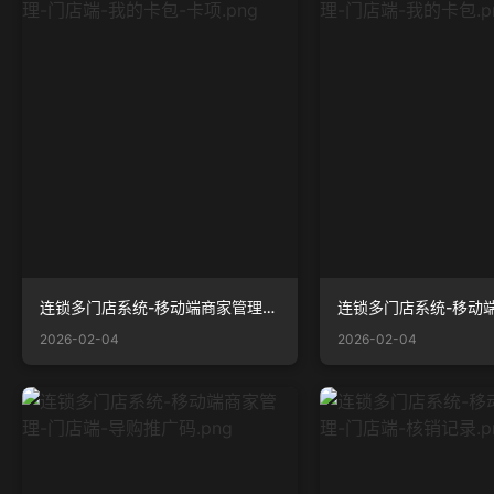
连锁多门店系统-移动端商家管理-门店端-我的卡包-卡项.png
2026-02-04
2026-02-04