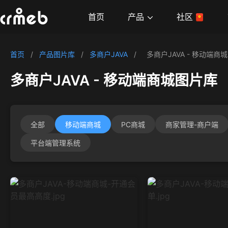
产品
首页
社区
首页
/
产品图片库
/
多商户JAVA
/
多商户JAVA - 移动端商城
多商户JAVA - 移动端商城图片库
全部
移动端商城
PC商城
商家管理-商户端
平台端管理系统