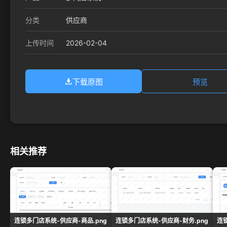
分类
供应商
2026-02-04
上传时间
下载原图
预览
相关推荐
连锁多门店系统-供应商-商品.png
连锁多门店系统-供应商-财务.png
连