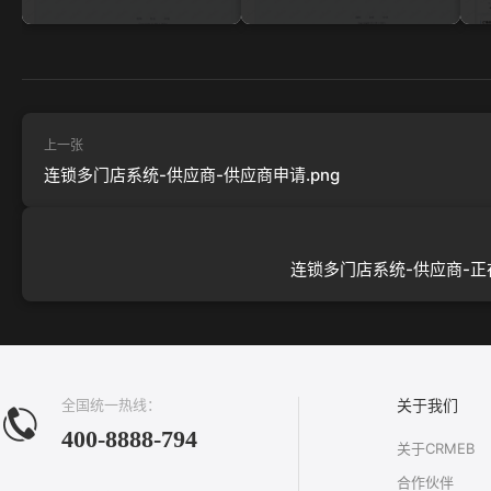
上一张
连锁多门店系统-供应商-供应商申请.png
连锁多门店系统-供应商-正在
全国统一热线：
关于我们
400-8888-794
关于CRMEB
合作伙伴