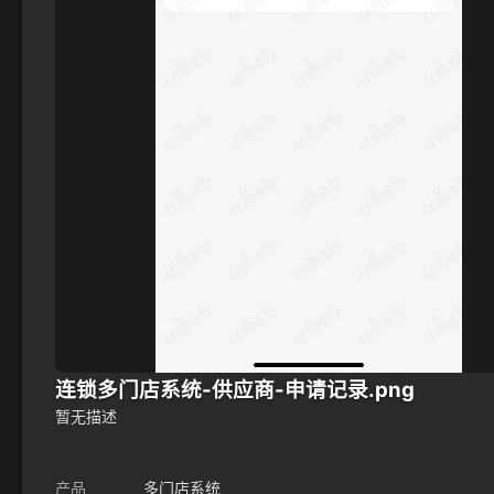
连锁多门店系统-供应商-申请记录.png
暂无描述
产品
多门店系统