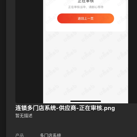
连锁多门店系统-供应商-正在审核.png
暂无描述
产品
多门店系统