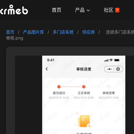
产品
首页
社区
首页
/
产品图片库
/
多门店系统
/
供应商
/
连锁多门店系统
审核.png