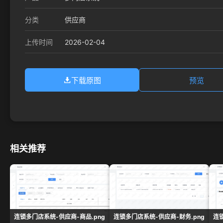
分类
供应商
2026-02-04
上传时间
下载原图
预览
相关推荐
连锁多门店系统-供应商-商品.png
连锁多门店系统-供应商-财务.png
连