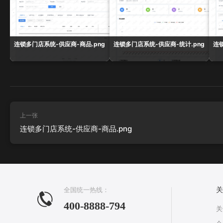
连锁多门店系统-供应商-商品.png
连锁多门店系统-供应商-统计.png
连
上一张
连锁多门店系统-供应商-商品.png
全国统一热线：
关
400-8888-794
关