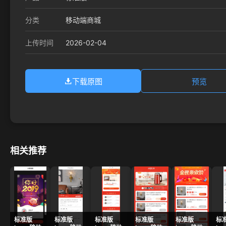
分类
移动端商城
2026-02-04
上传时间
下载原图
预览
相关推荐
标准版
标准版
标准版
标准版
标准版
标