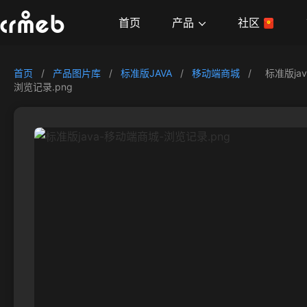
产品
首页
社区
首页
/
产品图片库
/
标准版JAVA
/
移动端商城
/
标准版ja
浏览记录.png