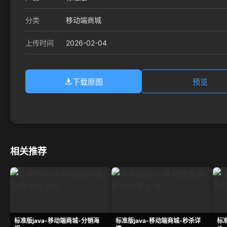
分类
移动端商城
2026-02-04
上传时间
下载原图
预览
相关推荐
标准版java-移动端商城-分销海
标准版java-移动端商城-秒杀详
标准