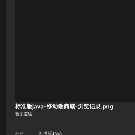
标准版java-移动端商城-浏览记录.png
暂无描述
产品
标准版JAVA