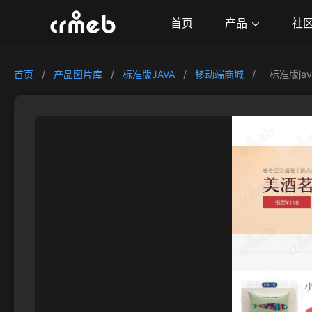
产品
首页
社
首页
/
产品图片库
/
标准版JAVA
/
移动端商城
/
标准版ja