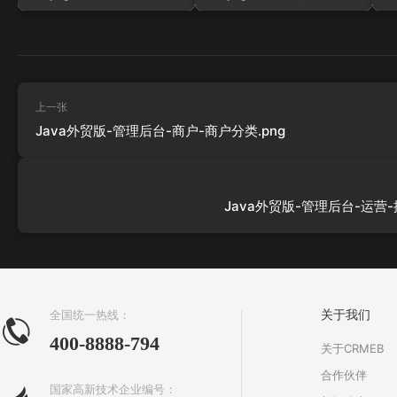
上一张
Java外贸版-管理后台-商户-商户分类.png
Java外贸版-管理后台-运营-
全国统一热线：
关于我们
400-8888-794
关于CRMEB
合作伙伴
国家高新技术企业编号：