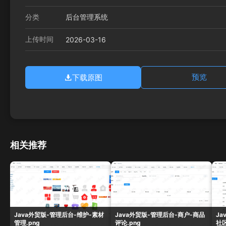
分类
后台管理系统
上传时间
2026-03-16
下载原图
预览
相关推荐
Java外贸版-管理后台-维护-素材
Java外贸版-管理后台-商户-商品
Ja
管理.png
评论.png
社区