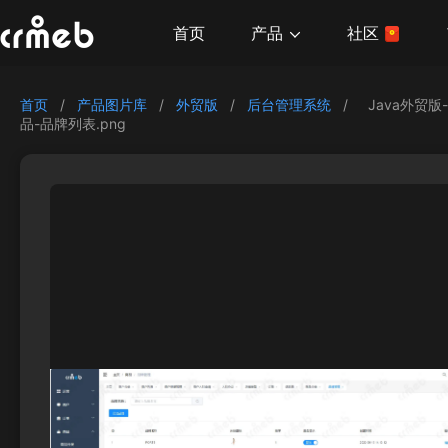
产品
首页
社区
首页
/
产品图片库
/
外贸版
/
后台管理系统
/
Java外贸版
品-品牌列表.png