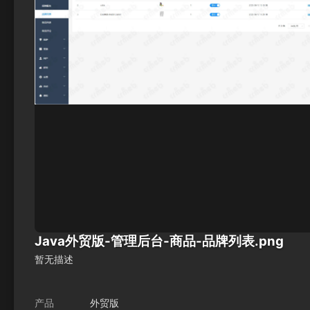
Java外贸版-管理后台-商品-品牌列表.png
暂无描述
产品
外贸版