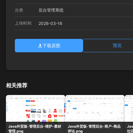
分类
后台管理系统
上传时间
2026-03-16
下载原图
预览
相关推荐
Java外贸版-管理后台-维护-素材
Java外贸版-管理后台-商户-商品
Ja
管理.png
评论.png
社区