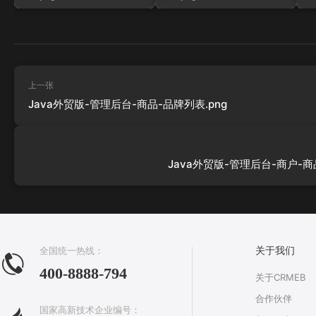
上一张
Java外贸版-管理后台-商品-品牌列表.png
Java外贸版-管理后台-商户-商
全国统一热线：
关于我们
400-8888-794
关于CRMEB
合作伙伴
国家高新技术企业编号：