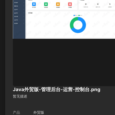
Java外贸版-管理后台-运营-控制台.png
暂无描述
产品
外贸版