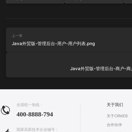
上一张
Java外贸版-管理后台-用户-用户列表.png
Java外贸版-管理后台-商户-商
全国统一热线：
关于我们
400-8888-794
关于CRMEB
合作伙伴
国家高新技术企业编号：