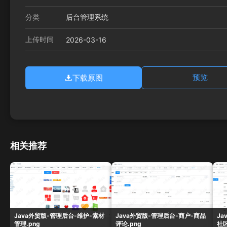
分类
后台管理系统
上传时间
2026-03-16
下载原图
预览
相关推荐
Java外贸版-管理后台-维护-素材
Java外贸版-管理后台-商户-商品
Ja
管理.png
评论.png
社区