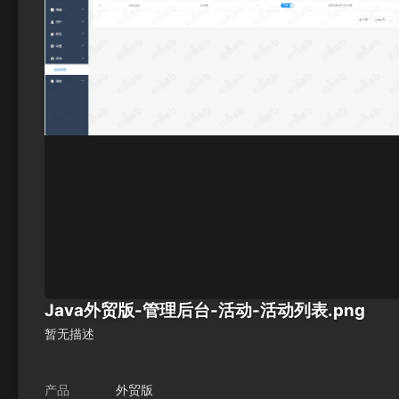
Java外贸版-管理后台-活动-活动列表.png
暂无描述
产品
外贸版