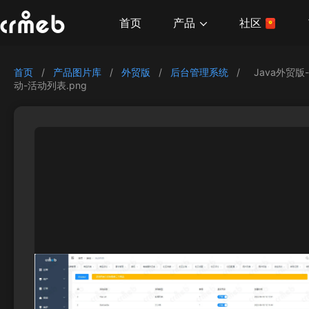
产品
首页
社区
首页
/
产品图片库
/
外贸版
/
后台管理系统
/
Java外贸版
动-活动列表.png