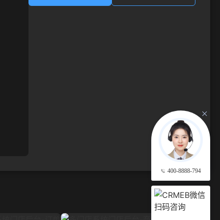
400-8888-794
查看更多 →