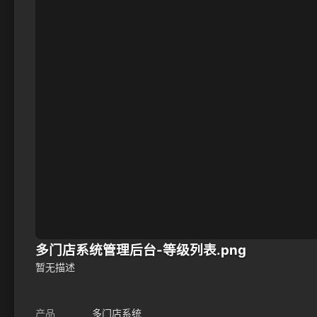
多门店系统管理后台-等级列表.png
暂无描述
产品
多门店系统