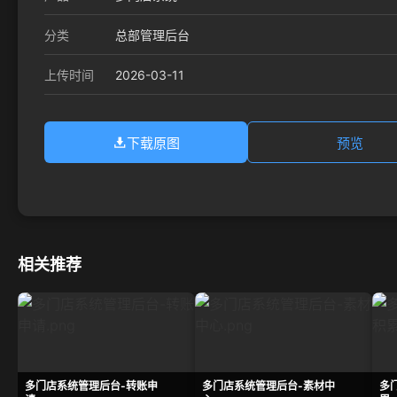
分类
总部管理后台
2026-03-11
上传时间
下载原图
预览
相关推荐
多门店系统管理后台-转账申
多门店系统管理后台-素材中
多