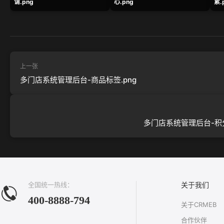
请.png
心.png
累.
上一张
多门店系统管理后台-商品标签.png
多门店系统管理后台-积分
全国统一热线：
关于我们
400-8888-794
关于CRMEB
合作伙伴