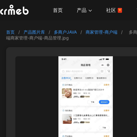
产品
首页
社区
首页
/
产品图片库
/
多商户JAVA
/
商家管理-商户端
/
多商
端商家管理-商户端-商品管理.jpg