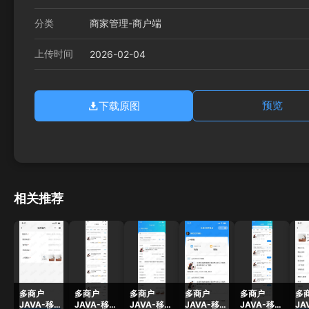
分类
商家管理-商户端
上传时间
2026-02-04
下载原图
预览
相关推荐
多商户
多商户
多商户
多商户
多商户
多
JAVA-移动
JAVA-移动
JAVA-移动
JAVA-移动
JAVA-移动
JA