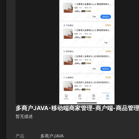
多商户JAVA-移动端商家管理-商户端-商品管理.
暂无描述
产品
多商户JAVA