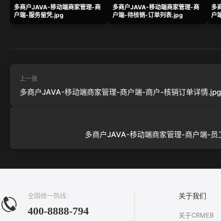
多商户JAVA-移动端商家管理-商
多商户JAVA-移动端商家管理-商
多
户端-服务留凭.jpg
户端-待核销-订单列表.jpg
户端
上一张
多商户JAVA-移动端商家管理-商户端-商户-核销订单详情.jpg
多商户JAVA-移动端商家管理-商户端-员工-
全国统一热线：
关于我们
400-8888-794
关于CRMEB