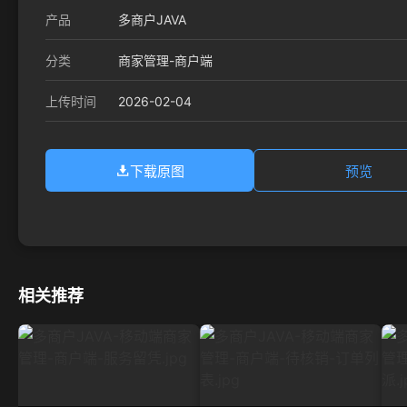
产品
多商户JAVA
分类
商家管理-商户端
2026-02-04
上传时间
下载原图
预览
相关推荐