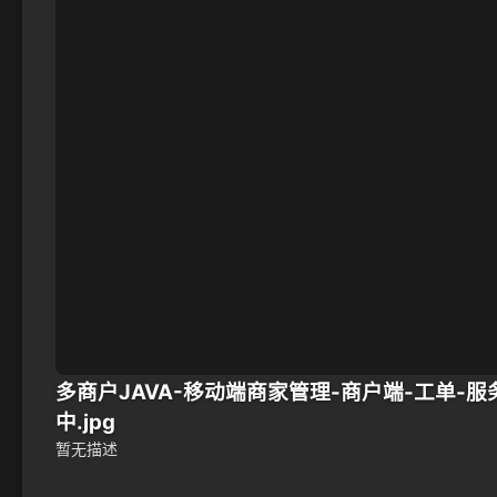
多商户JAVA-移动端商家管理-商户端-工单-服
中.jpg
暂无描述