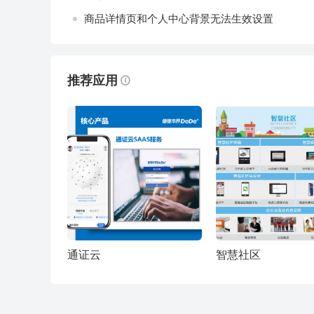
商品详情页和个人中心背景无法生效设置
推荐应用
通证云
智慧社区