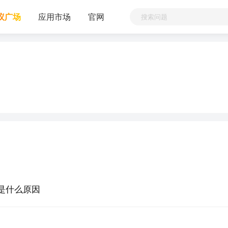
议广场
应用市场
官网
上是什么原因