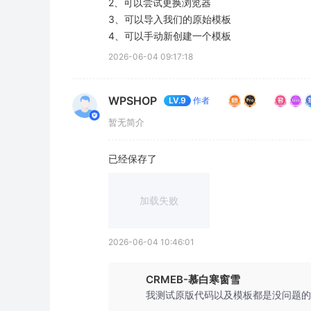
2、可以尝试更换浏览器

3、可以导入我们的原始模板

4、可以手动新创建一个模板
2026-06-04 09:17:18
WPSHOP
作者
LV.9
暂无简介
已经保存了
加载失败
2026-06-04 10:46:01
CRMEB-慕白寒窗雪
我测试原版代码以及模板都是没问题的