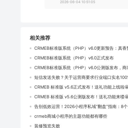
2026-06-04 10:51:05
相关推荐
CRMEB标准版系统（PHP）v6.0更新预告：
CRMEB标准版系统（PHP）v6.0正式发布
CRMEB标准版系统（PHP）v6.0公测版发布，
短信发送失败？关于运营商要求行业端口实名100
CRMEB 标准版 v5.6正式发布！送礼功能上线啦🤩
CRMEB 标准版 v5.6公测版发布！送礼功能来喽🤩
告别低效运营！2026小程序私域“翻盘”指南：8
crmeb商城小程序的主题功能都有哪些
装修预览失败