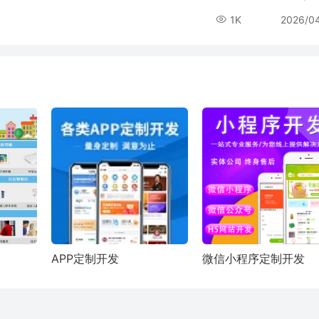
1K
2026/0
APP定制开发
微信小程序定制开发