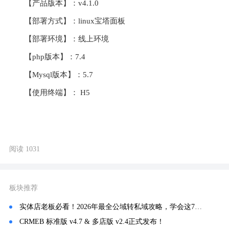
【产品版本】：v4.1.0
【部署方式】：linux宝塔面板
【部署环境】：线上环境
【php版本】：7.4
【Mysql版本】：5.7
【使用终端】： H5
阅读 1031
板块推荐
实体店老板必看！2026年最全公域转私域攻略，学会这7招再也不愁没客户
CRMEB 标准版 v4.7 & 多店版 v2.4正式发布！