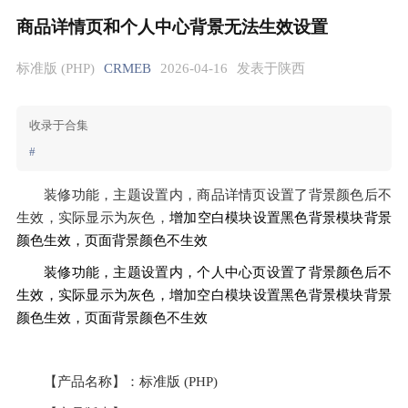
商品详情页和个人中心背景无法生效设置
标准版 (PHP)
CRMEB
2026-04-16
发表于陕西
收录于合集
#
装修功能，主题设置内，商品详情页设置了背景颜色后不
生效，实际显示为灰色，
增加空白模块设置黑色背景模块背景
颜色生效，页面背景颜色不生效
装修功能，主题设置内，个人中心页设置了背景颜色后不
生效，实际显示为灰色，增加空白模块设置黑色背景模块背景
颜色生效，页面背景颜色不生效
【产品名称】：标准版 (PHP)