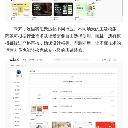
未来，这里将汇聚适配不同行业、不同场景的主题模版，
商家可根据行业需求及场景需要自由选择使用。而且，所有模
板都经过严格审核，确保设计精美、即装即用，让不懂技术的
运营人员也能轻松完成专业级的店铺装修。