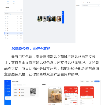
风格随心换，营销不重样
春节用红色调，春天换清新风？商城主题风格自定义设
计，支持自由设置主题风格色系，还支持风格库管理。无论是
品牌大促、节日活动还是日常运营，都能轻松匹配合适的商城
主题颜色风格，让你的商城永远鲜活在用户眼中。