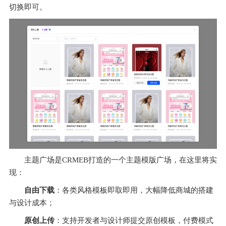
切换即可。
主题广场是CRMEB打造的一个主题模版广场，在这里将实
现：
自由下载
：各类风格模板即取即用，大幅降低商城的搭建
与设计成本；
原创上传
：支持开发者与设计师提交原创模板，付费模式