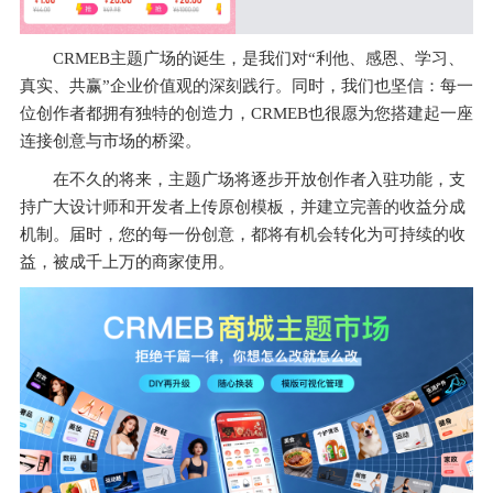
CRMEB主题广场的诞生，是我们对“利他、感恩、学习、
真实、共赢”企业价值观的深刻践行。同时，我们也坚信：每一
位创作者都拥有独特的创造力，CRMEB也很愿为您搭建起一座
连接创意与市场的桥梁。
在不久的将来，主题广场将逐步开放创作者入驻功能，支
持广大设计师和开发者上传原创模板，并建立完善的收益分成
机制。届时，您的每一份创意，都将有机会转化为可持续的收
益，被成千上万的商家使用。