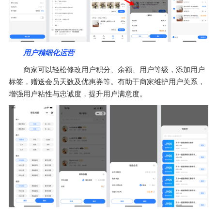
用户精细化运营
商家可以轻松修改用户积分、余额、用户等级，添加用户
标签，赠送会员天数及优惠券等。有助于商家维护用户关系，
增强用户粘性与忠诚度，提升用户满意度。