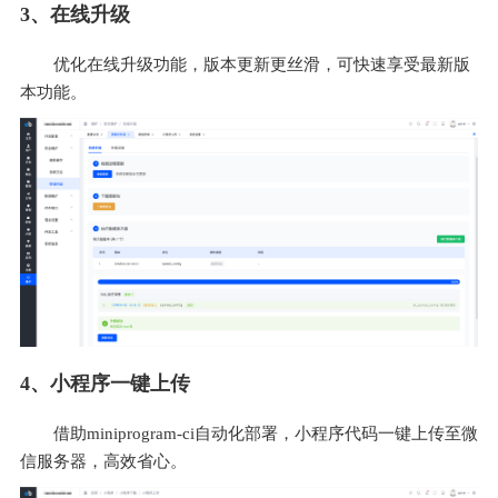
3、在线升级
优化在线升级功能，版本更新更丝滑，可快速享受最新版
本功能。
4、小程序一键上传
借助miniprogram-ci自动化部署，小程序代码一键上传至微
信服务器，高效省心。