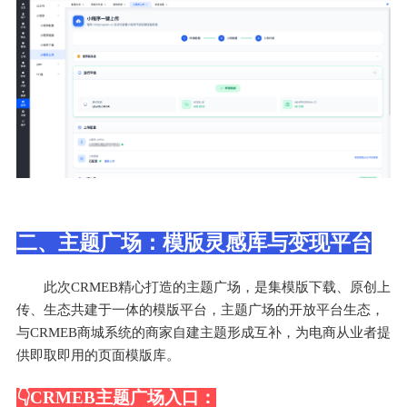
二、主题广场：模版灵感库与变现平台
此次CRMEB精心打造的主题广场，是集模版下载、原创上
传、生态共建于一体的模版平台，主题广场的开放平台生态，
与CRMEB商城系统的商家自建主题形成互补，为电商从业者提
供即取即用的页面模版库。
👇️CRMEB主题广场入口：