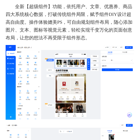
全新【超级组件】功能，依托用户、文章、优惠券、商品
四大系统核心数据，打破传统组件局限，赋予组件DIY设计超
高自由度。操作体验媲美PS，可自由规划组件布局，随心添加
图片、文本、图标等视觉元素，轻松实现千变万化的页面创意
布局，让您的想法不再受限于组件形态。