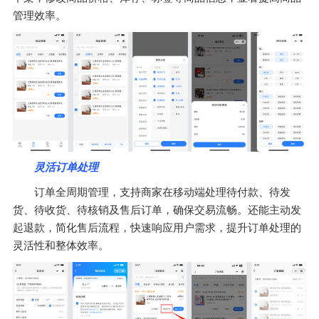
管理效率。
灵活订单处理
订单全周期管理，支持商家在移动端处理待付款、待发
货、待收货、待核销及售后订单，确保交易流畅。还能主动发
起退款，简化售后流程，快速响应用户需求，提升订单处理的
灵活性和整体效率。