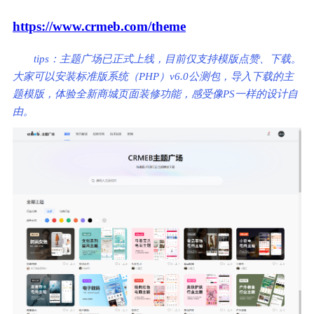
https://www.crmeb.com/theme
tips：主题广场已正式上线，目前仅支持模版点赞、下载。
大家可以安装标准版系统（PHP）v6.0公测包，导入下载的主
题模版，体验全新商城页面装修功能，感受像PS一样的设计自
由。