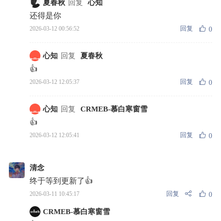
夏春秋
回复
心知
还得是你
回复
2026-03-12 00:56:52
0
心知
回复
夏春秋
👍
回复
2026-03-12 12:05:37
0
心知
回复
CRMEB-慕白寒窗雪
👍
回复
2026-03-12 12:05:41
0
清念
终于等到更新了👍
回复
2026-03-11 10:45:17
0
CRMEB-慕白寒窗雪