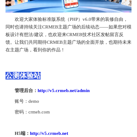
欢迎大家体验标准版系统（PHP）v6.0带来的装修自由，
同时也请持续关注CRMEB主题广场的后续动态——如果您对模
板设计有想法/建议，也欢迎来CRMEB技术社区发帖留言反
馈。让我们共同期待CRMEB主题广场的全面开放，也期待未来
在主题广场，看到你的作品！
公测体验站
管理后台：
http://v5.crmeb.net/admin
账号：demo
密码：crmeb.com
H5端
：
http://v5.crmeb.net