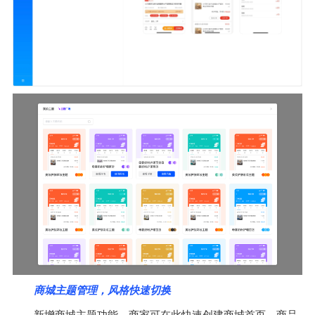
商城主题管理，风格快速切换
新增商城主题功能，商家可在此快速创建商城首页、商品