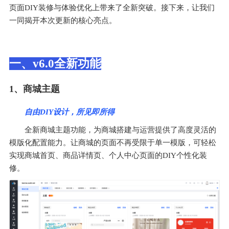
页面DIY装修与体验优化上带来了全新突破。接下来，让我们
一同揭开本次更新的核心亮点。
一、v6.0全新功能
1、商城主题
自由DIY设计，所见即所得
全新商城主题功能，为商城搭建与运营提供了高度灵活的
模版化配置能力。让商城的页面不再受限于单一模版，可轻松
实现商城首页、商品详情页、个人中心页面的DIY个性化装
修。