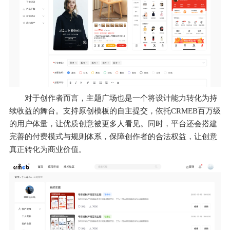
对于创作者而言，主题广场也是一个将设计能力转化为持
续收益的舞台。支持原创模板的自主提交，依托CRMEB百万级
的用户体量，让优质创意被更多人看见。同时，平台还会搭建
完善的付费模式与规则体系，保障创作者的合法权益，让创意
真正转化为商业价值。