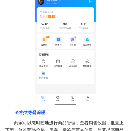
全方位商品管理
商家可以随时随地进行商品管理，查看销售数据，批量上
下架，修改商品价格、库存、标签等商品信息，显著提高商品