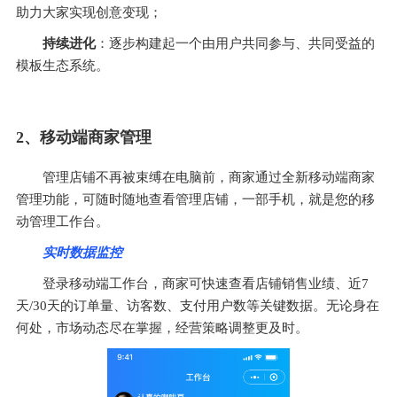
助力大家实现创意变现；
持续进化
：逐步构建起一个由用户共同参与、共同受益的
模板生态系统。
2、移动端商家管理
管理店铺不再被束缚在电脑前，商家通过全新移动端商家
管理功能，可随时随地查看管理店铺，一部手机，就是您的移
动管理工作台。
实时数据监控
登录移动端工作台，商家可快速查看店铺销售业绩、近7
天/30天的订单量、访客数、支付用户数等关键数据。无论身在
何处，市场动态尽在掌握，经营策略调整更及时。