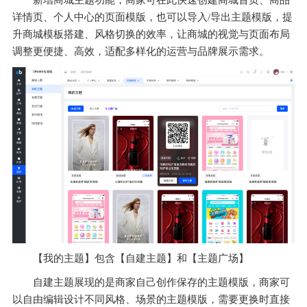
详情页、个人中心的页面模版，也可以导入/导出主题模版，提
升商城模板搭建、风格切换的效率，让商城的视觉与页面布局
调整更便捷、高效，适配多样化的运营与品牌展示需求。
【我的主题】包含【自建主题】和【主题广场】
自建主题展现的是商家自己创作保存的主题模版，商家可
以自由编辑设计不同风格、场景的主题模版，需要更换时直接