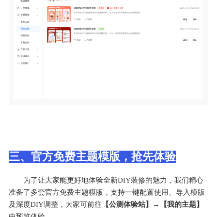
三、官方免费主题模版，抢先体验
为了让大家能更好地体验全新DIY装修的魅力，我们精心
准备了多套官方免费主题模版，支持一键配置使用、导入模版
及深度DIY调整，大家可前往
【公测体验站】→【我的主题】
中预览体验。