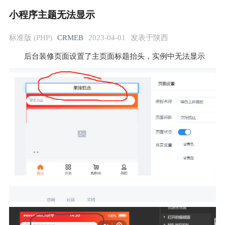
小程序主题无法显示
标准版 (PHP)
CRMEB
2023-04-01
发表于陕西
后台装修页面设置了主页面标题抬头，实例中无法显示