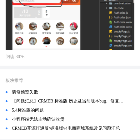
阅读 3076
板块推荐
装修预览失败
【问题汇总】CRMEB 标准版 历史及当前版本bug、修复、常见问题记录汇总！
5.4标准版的问题
小程序端无法主动确认收货
CRMEB开源打通版/标准版v4电商商城系统常见问题汇总