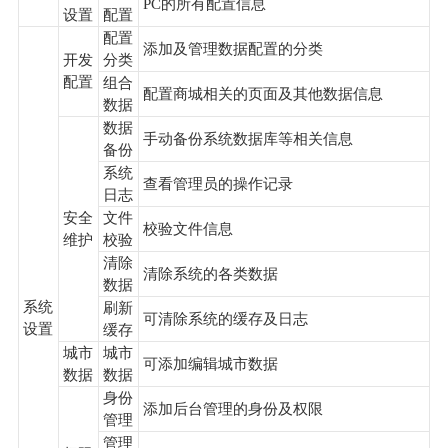
PC的所有配置信息
设置
配置
配置
添加及管理数据配置的分类
开发
分类
配置
组合
配置商城相关的页面及其他数据信息
数据
数据
手动备份系统数据库等相关信息
备份
系统
查看管理员的操作记录
日志
安全
文件
校验文件信息
维护
校验
清除
清除系统的各类数据
数据
系统
刷新
可清除系统的缓存及日志
设置
缓存
城市
城市
可添加编辑城市数据
数据
数据
身份
添加后台管理的身份及权限
管理
管理