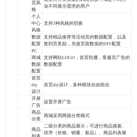
页风
业不同展示需求的用户
格
个人
中心
支持3种风格的切换
风格
数据
支持精品推荐等活动页的数据配置，以及
配置
签到页奖励，充值页面数据的DIY配置
PC
商城
支持网站LOGO，首页轮播，客服页广告的
数据
数据配置
配置
首页
diy
首页diy设计，多种模块自由组合
设计
开屏
设置开屏广告
广告
商品
商城采用两级分类模式
分类
二级分类的商品展示；可进行商品搜索、
商品
排序（价格、销量、新品）、商品列表展
列表