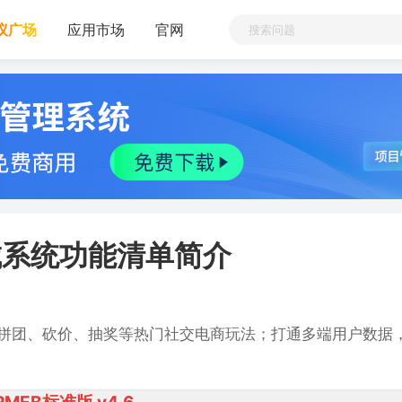
议广场
应用市场
官网
商城系统功能清单简介
拼团、砍价、抽奖等热门社交电商玩法；打通多端用户数据