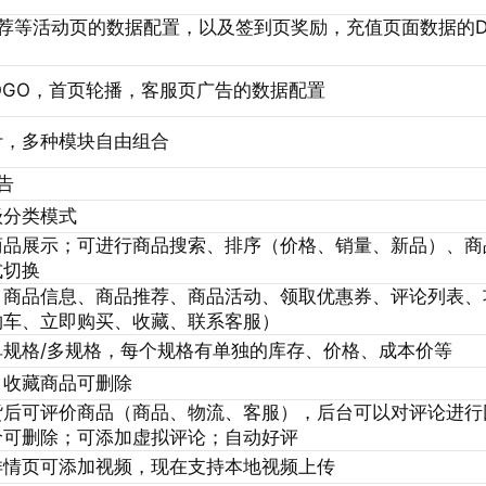
荐等活动页的数据配置，以及签到页奖励，充值页面数据的D
OGO，首页轮播，客服页广告的数据配置
计，多种模块自由组合
告
级分类模式
商品展示；可进行商品搜索、排序（价格、销量、新品）、商
式切换
、商品信息、商品推荐、商品活动、领取优惠券、评论列表、
物车、立即购买、收藏、联系客服）
单规格/多规格，每个规格有单独的库存、价格、成本价等
，收藏商品可删除
货后可评价商品（商品、物流、客服），后台可以对评论进行
价可删除；可添加虚拟评论；自动好评
详情页可添加视频，现在支持本地视频上传