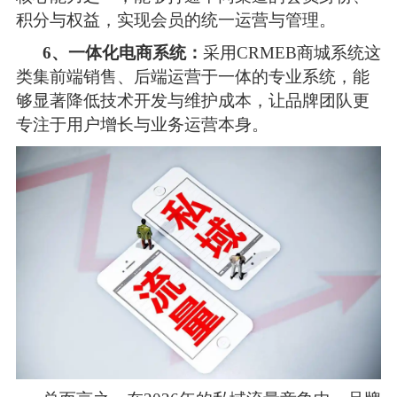
积分与权益，实现会员的统一运营与管理。 
6、一体化电商系统：
采用CRMEB商城系统这
类集前端销售、后端运营于一体的专业系统，能
够显著降低技术开发与维护成本，让品牌团队更
专注于用户增长与业务运营本身。 