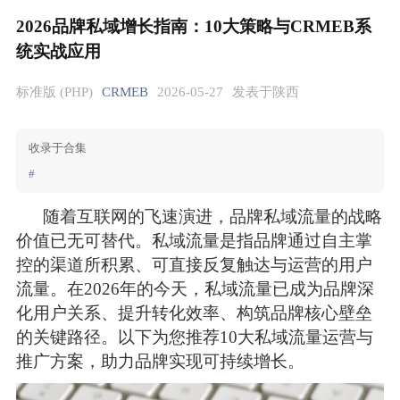
2026品牌私域增长指南：10大策略与CRMEB系
统实战应用
标准版 (PHP)
CRMEB
2026-05-27
发表于陕西
收录于合集
#
随着互联网的飞速演进，品牌私域流量的战略
价值已无可替代。私域流量是指品牌通过自主掌
控的渠道所积累、可直接反复触达与运营的用户
流量。在2026年的今天，私域流量已成为品牌深
化用户关系、提升转化效率、构筑品牌核心壁垒
的关键路径。以下为您推荐10大私域流量运营与
推广方案，助力品牌实现可持续增长。