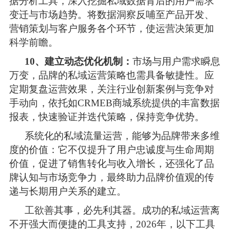
据分析工具，深入挖掘私域数据背后的用户需求
变迁与市场趋势。将数据洞察反哺至产品开发、
营销策划与客户服务各个环节，使运营决策更加
科学前瞻。 
10、建立动态优化机制：
市场与用户需求瞬息
万变，品牌的私域运营策略也需具备敏捷性。应
定期复盘运营效果，关注行业创新案例与竞争对
手动向，依托如CRMEB商城系统提供的丰富数据
报表，快速验证并迭代策略，保持竞争优势。 
系统化的私域流量运营，能够为品牌带来多维
度的价值：它不仅提升了用户忠诚度与生命周期
价值，促进了销售转化与收入增长，还强化了品
牌认知与市场竞争力，最终助力品牌价值观的传
递与长期用户关系的建立。
工欲善其事，必先利其器。成功的私域运营离
不开强大而便捷的工具支持，2026年，以下工具