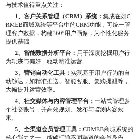
与技术值得重点关注：
1、客户关系管理（CRM）系统：
集成在如C
RMEB商城系统等平台中的CRM功能，可统一管
理客户数据，构建360°用户画像，为个性化服务
提供基础。
2、智能数据分析平台：
用于深度挖掘用户行
为轨迹与偏好，驱动精准运营。 
3、营销自动化工具：
实现基于用户行为的自
动触达，如精准推送、智能客服、复购提醒等，
大幅提升运营效率。 
4、社交媒体与内容管理平台：
一站式管理多
个社交账号，并高效规划、发布与监测内容效
果。 
5、全渠道会员管理工具：
CRMEB商城系统的
核心能力之一，能够打通不同渠道的会员身份、