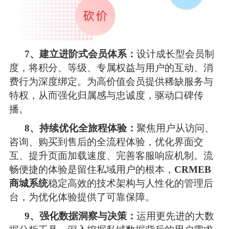
7、建立进阶式会员体系：
设计成长型会员制
度，将积分、等级、专属权益与用户的互动、消
费行为深度绑定。为高价值会员提供稀缺服务与
特权，从而强化归属感与忠诚度，驱动口碑传
播。 
8、持续优化全旅程体验：
聚焦用户从访问、
咨询、购买到售后的全流程体验，优化界面交
互、提升页面加载速度、完善客服响应机制。流
畅便捷的体验是留住私域用户的根本，
CRMEB
商城系统
稳定高效的技术架构与人性化的管理后
台，为优化体验提供了可靠保障。 
9、强化数据洞察与决策：
运用更先进的大数