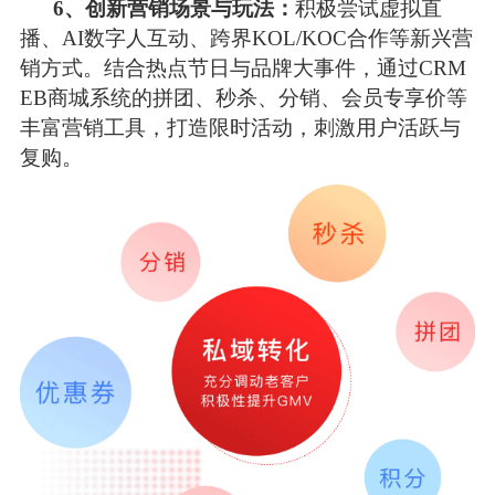
6、创新营销场景与玩法：
积极尝试虚拟直
播、AI数字人互动、跨界KOL/KOC合作等新兴营
销方式。结合热点节日与品牌大事件，通过CRM
EB商城系统的拼团、秒杀、分销、会员专享价等
丰富营销工具，打造限时活动，刺激用户活跃与
复购。 