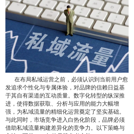
在布局私域运营之前，必须认识到当前用户愈
发追求个性化与专属体验，对品牌的信赖日益基
于其自有渠道的互动质量。数字化转型的纵深推
进，使得数据获取、分析与应用的能力大幅增
强，为私域流量的精细化运营奠定了坚实基础。
与此同时，市场竞争进入白热化阶段，品牌必须
借助私域流量构建差异化的竞争力。以下策略与