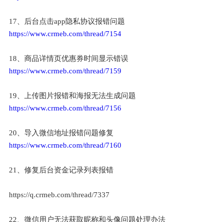
17、后台点击app隐私协议报错问题
https://www.crmeb.com/thread/7154
18、商品详情页优惠券时间显示错误
https://www.crmeb.com/thread/7159
19、上传图片报错和海报无法生成问题
https://www.crmeb.com/thread/7156
20、导入微信地址报错问题修复
https://www.crmeb.com/thread/7160
21、修复后台资金记录列表报错
https://q.crmeb.com/thread/7337
22、微信用户无法获取昵称和头像问题处理办法