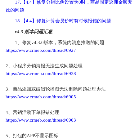
17.【4.4】修复分销比例设置为0时，商品固定返佣金额无
效的问题
18.【4.4】修复计算会员价时有时候报错的问题
v4.3 版本问题汇总
1、修复v4.3.0版本，系统内消息推送的问题
https://www.crmeb.com/thread/6927
2、小程序分销海报无法生成问题处理
https://www.crmeb.com/thread/6928
3、商品添加或编辑轮播图无法删除问题处理办法
https://www.crmeb.com/thread/6905
4、营销活动下单报错处理
https://www.crmeb.com/thread/6903
5、打包的APP不显示图标