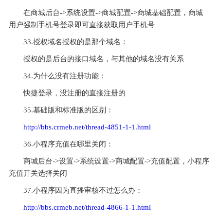
在商城后台->系统设置->商城配置->商城基础配置，商城
用户强制手机号登录即可直接获取用户手机号
33.授权域名授权的是那个域名：
授权的是后台的接口域名，与其他的域名没有关系
34.为什么没有注册功能：
快捷登录，没注册的直接注册的
35.基础版和标准版的区别：
http://bbs.crmeb.net/thread-4851-1-1.html
36.小程序充值在哪里关闭：
商城后台->设置->系统设置->商城配置->充值配置，小程序
充值开关选择关闭
37.小程序因为直播审核不过怎么办：
http://bbs.crmeb.net/thread-4866-1-1.html