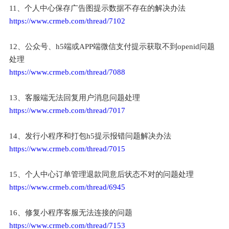
11、个人中心保存广告图提示数据不存在的解决办法
https://www.crmeb.com/thread/7102
12、公众号、h5端或APP端微信支付提示获取不到openid问题
处理
https://www.crmeb.com/thread/7088
13、客服端无法回复用户消息问题处理
https://www.crmeb.com/thread/7017
14、发行小程序和打包h5提示报错问题解决办法
https://www.crmeb.com/thread/7015
15、个人中心订单管理退款同意后状态不对的问题处理
https://www.crmeb.com/thread/6945
16、修复小程序客服无法连接的问题
https://www.crmeb.com/thread/7153