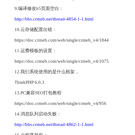
9.编译修改h5页面空白：
http://bbs.crmeb.net/thread-4854-1-1.html
10.云存储配置出错：
https://doc.crmeb.com/web/single/crmeb_v4/1844
11.运费模板的设置：
https://doc.crmeb.com/web/single/crmeb_v4/1075
12.我们系统使用的是什么框架，
ThinkPHP 6.0.3
13.PC兼容SEO打包教程
https://doc.crmeb.com/web/single/crmeb_v4/956
14.消息队列启动失败：
http://bbs.crmeb.net/thread-4862-1-1.html