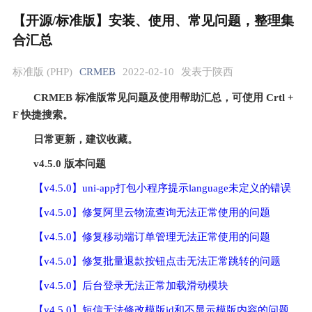
【开源/标准版】安装、使用、常见问题，整理集
合汇总
标准版 (PHP)
CRMEB
2022-02-10
发表于陕西
CRMEB 标准版常见问题及使用帮助汇总，可使用 Crtl + 
F 快捷搜索。
日常更新，建议收藏。
v4.5.0 版本问题
【v4.5.0】uni-app打包小程序提示language未定义的错误
【v4.5.0】修复阿里云物流查询无法正常使用的问题
【v4.5.0】修复移动端订单管理无法正常使用的问题
【v4.5.0】修复批量退款按钮点击无法正常跳转的问题
【v4.5.0】后台登录无法正常加载滑动模块
【v4.5.0】短信无法修改模版id和不显示模版内容的问题