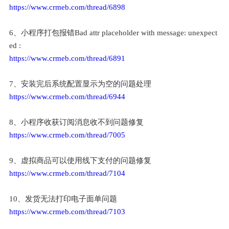
https://www.crmeb.com/thread/6898
6、小程序打包报错Bad attr placeholder with message: unexpect
ed :
https://www.crmeb.com/thread/6891
7、安装完后系统配置显示为空的问题处理
https://www.crmeb.com/thread/6944
8、小程序收获订阅消息收不到问题修复
https://www.crmeb.com/thread/7005
9、虚拟商品可以使用线下支付的问题修复
https://www.crmeb.com/thread/7104
10、发货无法打印电子面单问题
https://www.crmeb.com/thread/7103