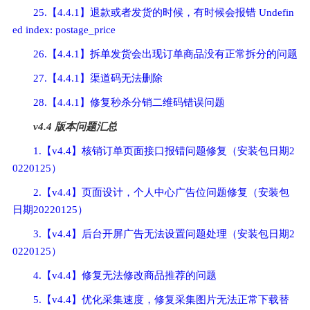
25.【4.4.1】退款或者发货的时候，有时候会报错 Undefin
ed index: postage_price
26.【4.4.1】拆单发货会出现订单商品没有正常拆分的问题
27.【4.4.1】渠道码无法删除
28.【4.4.1】修复秒杀分销二维码错误问题
v4.4 版本问题汇总
1.【v4.4】核销订单页面接口报错问题修复（安装包日期2
0220125）
2.【v4.4】页面设计，个人中心广告位问题修复（安装包
日期20220125）
3.【v4.4】后台开屏广告无法设置问题处理（安装包日期2
0220125）
4.【v4.4】修复无法修改商品推荐的问题
5.【v4.4】优化采集速度，修复采集图片无法正常下载替