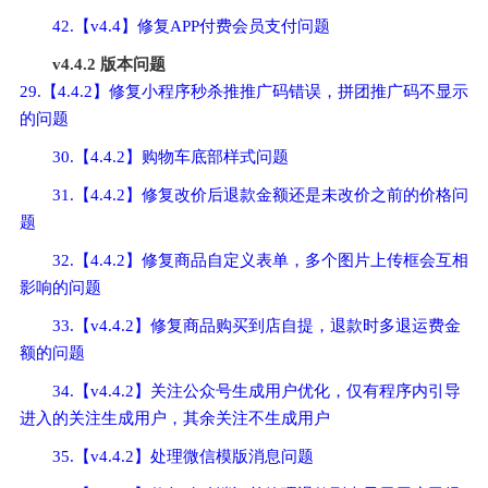
42.【v4.4】修复APP付费会员支付问题
v4.4.2 版本问题
29.【4.4.2】修复小程序秒杀推推广码错误，拼团推广码不显示
的问题
30.【4.4.2】购物车底部样式问题
31.【4.4.2】修复改价后退款金额还是未改价之前的价格问
题
32.【4.4.2】修复商品自定义表单，多个图片上传框会互相
影响的问题
33.【v4.4.2】修复商品购买到店自提，退款时多退运费金
额的问题
34.【v4.4.2】关注公众号生成用户优化，仅有程序内引导
进入的关注生成用户，其余关注不生成用户
35.【v4.4.2】处理微信模版消息问题