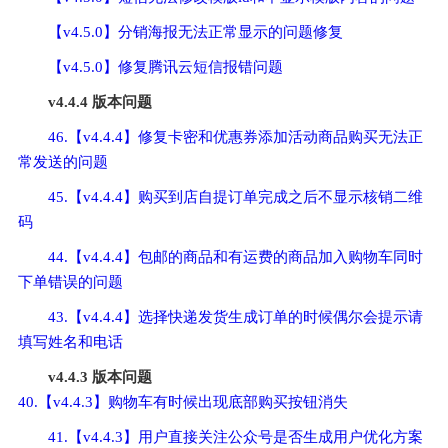
【v4.5.0】分销海报无法正常显示的问题修复
【v4.5.0】修复腾讯云短信报错问题
v4.4.4 版本问题
46.【v4.4.4】修复卡密和优惠券添加活动商品购买无法正
常发送的问题
45.【v4.4.4】购买到店自提订单完成之后不显示核销二维
码
44.【v4.4.4】包邮的商品和有运费的商品加入购物车同时
下单错误的问题
43.【v4.4.4】选择快递发货生成订单的时候偶尔会提示请
填写姓名和电话
v4.4.3 版本问题
40.【v4.4.3】购物车有时候出现底部购买按钮消失
41.【v4.4.3】用户直接关注公众号是否生成用户优化方案