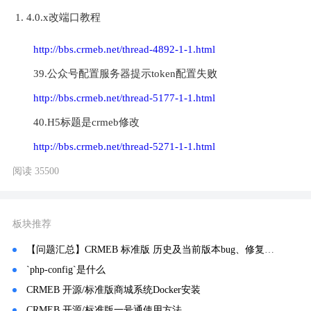
4.0.x改端口教程
http://bbs.crmeb.net/thread-4892-1-1.html
39.公众号配置服务器提示token配置失败
http://bbs.crmeb.net/thread-5177-1-1.html
40.H5标题是crmeb修改
http://bbs.crmeb.net/thread-5271-1-1.html
阅读 35500
板块推荐
【问题汇总】CRMEB 标准版 历史及当前版本bug、修复、常见问题记录汇总！
`php-config`是什么
CRMEB 开源/标准版商城系统Docker安装
CRMEB 开源/标准版一号通使用方法