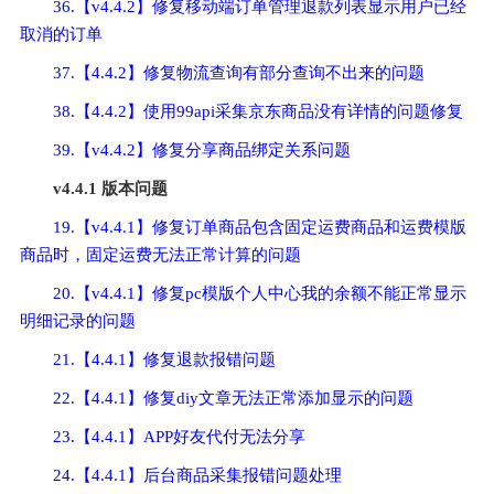
36.【v4.4.2】修复移动端订单管理退款列表显示用户已经
取消的订单
37.【4.4.2】修复物流查询有部分查询不出来的问题
38.【4.4.2】使用99api采集京东商品没有详情的问题修复
39.【v4.4.2】修复分享商品绑定关系问题
v4.4.1 版本问题
19.【v4.4.1】修复订单商品包含固定运费商品和运费模版
商品时，固定运费无法正常计算的问题
20.【v4.4.1】修复pc模版个人中心我的余额不能正常显示
明细记录的问题
21.【4.4.1】修复退款报错问题
22.【4.4.1】修复diy文章无法正常添加显示的问题
23.【4.4.1】APP好友代付无法分享
24.【4.4.1】后台商品采集报错问题处理