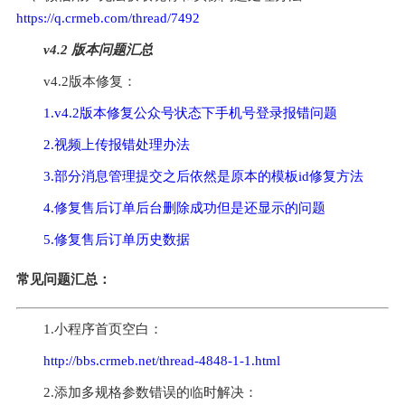
https://q.crmeb.com/thread/7492
v4.2 版本问题汇总
v4.2版本修复：
1.v4.2版本修复公众号状态下手机号登录报错问题
2.视频上传报错处理办法
3.部分消息管理提交之后依然是原本的模板id修复方法
4.修复售后订单后台删除成功但是还显示的问题
5.修复售后订单历史数据
常见问题汇总：
1.小程序首页空白：
http://bbs.crmeb.net/thread-4848-1-1.html
2.添加多规格参数错误的临时解决：