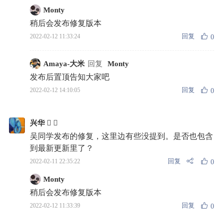
Monty
稍后会发布修复版本
回复
2022-02-12 11:33:24
0
Amaya-大米
回复
Monty
发布后置顶告知大家吧
回复
2022-02-12 14:10:05
0
兴华  
吴同学发布的修复，这里边有些没提到。是否也包含
到最新更新里了？
回复
2022-02-11 22:35:22
0
Monty
稍后会发布修复版本
回复
2022-02-12 11:33:39
0