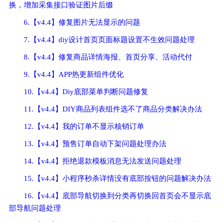
换，增加采集接口验证图片后缀
6.【v4.4】修复图片无法显示的问题
7.【v4.4】diy设计首页页面标题设置不生效问题处理
8.【v4.4】修复商品详情海报、首页分享、活动代付
9.【v4.4】APP热更新组件优化
10.【v4.4】Diy底部菜单判断问题修复
11.【v4.4】DIY商品列表组件选不了商品分类解决办法
12.【v4.4】我的订单不显示核销订单
13.【v4.4】预售订单自动下架问题处理办法
14.【v4.4】拒绝退款模板消息无法发送问题处理
15.【v4.4】小程序秒杀详情没有底部按钮的问题解决办法
16.【v4.4】底部导航切换到分类再切换回首页会不显示底
部导航问题处理