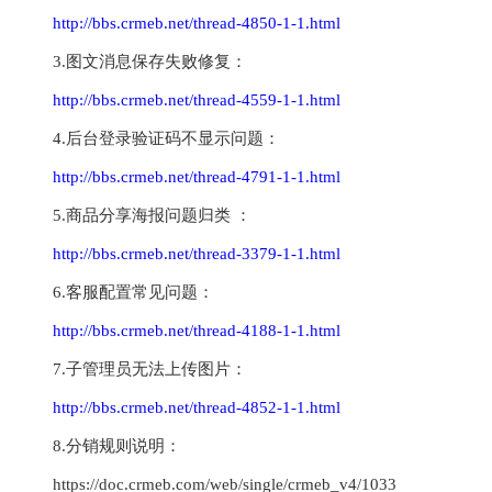
http://bbs.crmeb.net/thread-4850-1-1.html
3.图文消息保存失败修复：
http://bbs.crmeb.net/thread-4559-1-1.html
4.后台登录验证码不显示问题：
http://bbs.crmeb.net/thread-4791-1-1.html
5.商品分享海报问题归类 ：
http://bbs.crmeb.net/thread-3379-1-1.html
6.客服配置常见问题：
http://bbs.crmeb.net/thread-4188-1-1.html
7.子管理员无法上传图片：
http://bbs.crmeb.net/thread-4852-1-1.html
8.分销规则说明：
https://doc.crmeb.com/web/single/crmeb_v4/1033