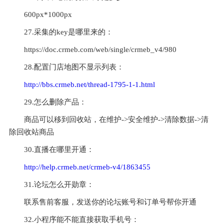
600px*1000px
27.采集的key是哪里来的：
https://doc.crmeb.com/web/single/crmeb_v4/980
28.配置门店地图不显示列表：
http://bbs.crmeb.net/thread-1795-1-1.html
29.怎么删除产品：
商品可以移到回收站，在维护->安全维护->清除数据->清
除回收站商品
30.直播在哪里开通：
http://help.crmeb.net/crmeb-v4/1863455
31.论坛怎么开勋章：
联系售前客服，发送你的论坛账号和订单号帮你开通
32.小程序能不能直接获取手机号：