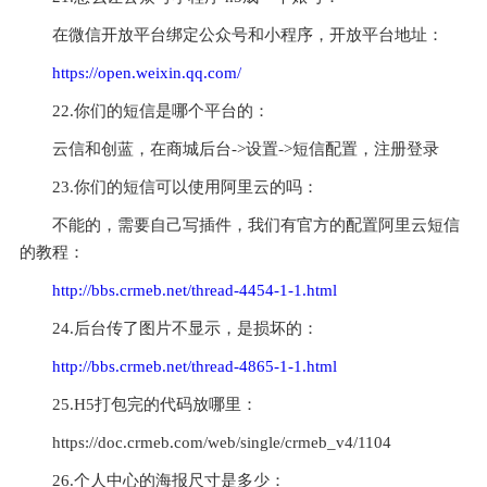
在微信开放平台绑定公众号和小程序，开放平台地址：
https://open.weixin.qq.com/
22.你们的短信是哪个平台的：
云信和创蓝，在商城后台->设置->短信配置，注册登录
23.你们的短信可以使用阿里云的吗：
不能的，需要自己写插件，我们有官方的配置阿里云短信
的教程：
http://bbs.crmeb.net/thread-4454-1-1.html
24.后台传了图片不显示，是损坏的：
http://bbs.crmeb.net/thread-4865-1-1.html
25.H5打包完的代码放哪里：
https://doc.crmeb.com/web/single/crmeb_v4/1104
26.个人中心的海报尺寸是多少：