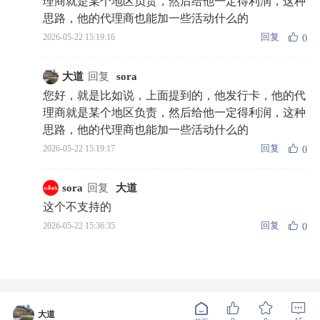
理商就是某个地区负责，然后给他一定得利润，这种
思路，他的代理商也能加一些活动什么的
回复
2026-05-22 15:19:16
0
大道
回复
sora
您好，就是比如说，上面提到的，他发行卡，他的代
理商就是某个地区负责，然后给他一定得利润，这种
思路，他的代理商也能加一些活动什么的
回复
2026-05-22 15:19:17
0
sora
回复
大道
这个不支持的
回复
2026-05-22 15:36:35
0
大道