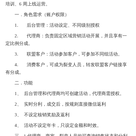
培训、6 周上线运营。
一．
角色需求（账户权限）
1.       
后台管理：活动设定、不同级别授权
2.       
代理商：负责固定区域营销活动开展，并且享有一
定比例分成。
3.       
联盟客户：活动参加客户，可参加不同组活动。
4.       
消费客户，可成为裂变人员，转发联盟客户链接享
有分成。
二．
功能
1、  
后台管理和代理商均可创建活动，代理商需授权。
2、  
实时分利，成交后，按规则直接微信返利
3、  
不设定核销奖励及返利
4、  
活动不设定年卡，只设定金额和时效。