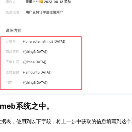
meb系统之中。
_config 数据表，使用到以下字段，将上一步中获取的信息填写到这