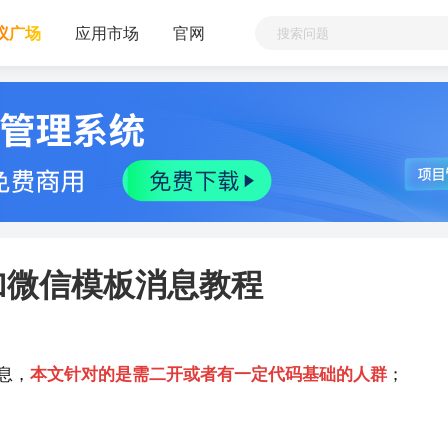
议广场
应用市场
官网
增加微信模板消息教程
息，
本文针对的是需二开或者有一定代码基础的人群
；