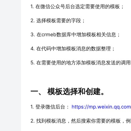
1. 在微信公众号后台选定需要使用的模板；
2. 选择模板需要的字段；
3. 在crmeb数据库中增加模板相关信息；
4. 在代码中增加模板消息的数据整理；
5. 在需要使用的地方添加模板消息发送的调
一、 模板选择和创建。
1. 登录微信后台： 
https://mp.weixin.qq.com
2. 找到模板消息，然后搜索你需要的模板，