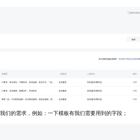
合我们的需求，例如：一下模板有我们需要用到的字段；