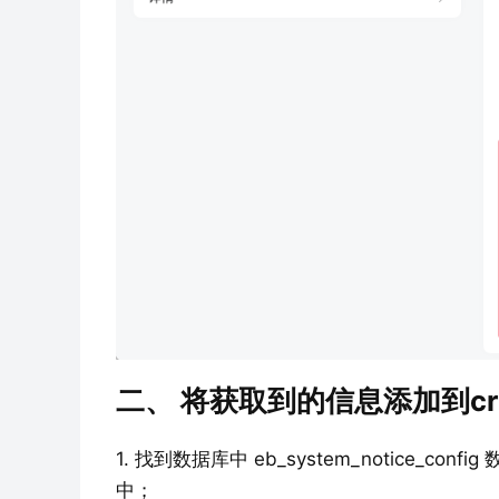
二、 将获取到的信息添加到cr
1. 找到数据库中 eb_system_notice
中；