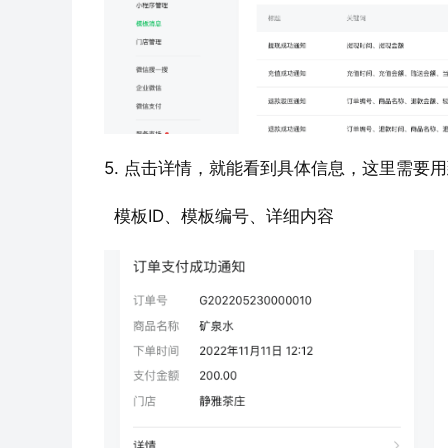
5. 点击详情，就能看到具体信息，这里需要
  模板ID、模板编号、详细内容