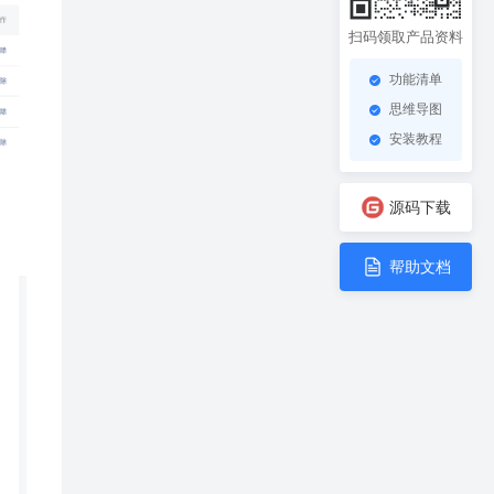
扫码领取产品资料
功能清单
思维导图
安装教程
源码下载
帮助文档