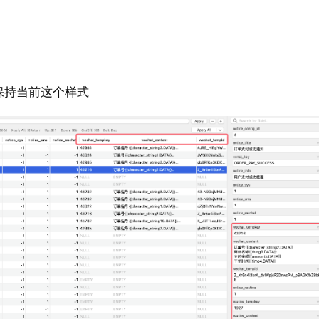
保持当前这个样式