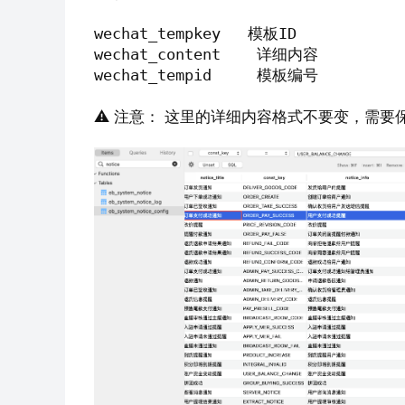
wechat_tempkey   模板ID

wechat_content    详细内容

wechat_tempid     模板编号
⚠️ 注意： 这里的详细内容格式不要变，需要