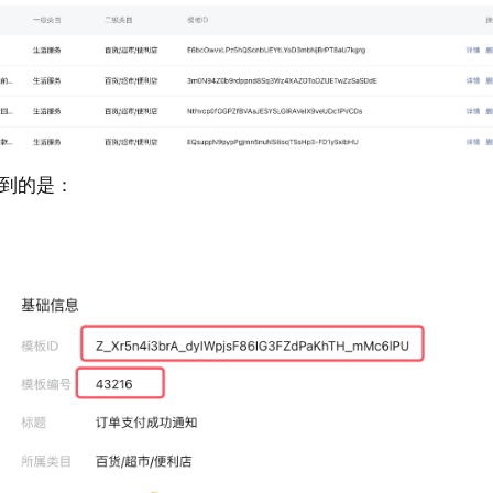
用到的是：