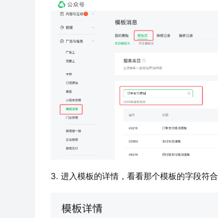
3. 进入模板的详情，看看那个模板的字段符