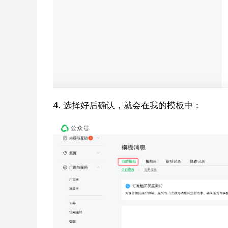
4. 选择好后确认，就会在我的模板中；