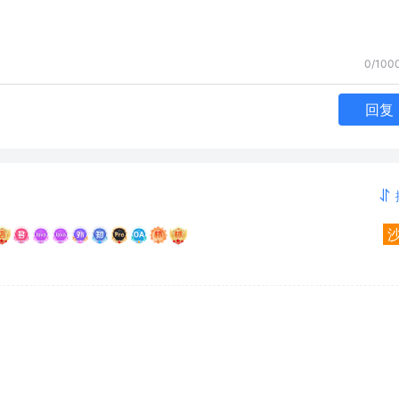
0/100
回复