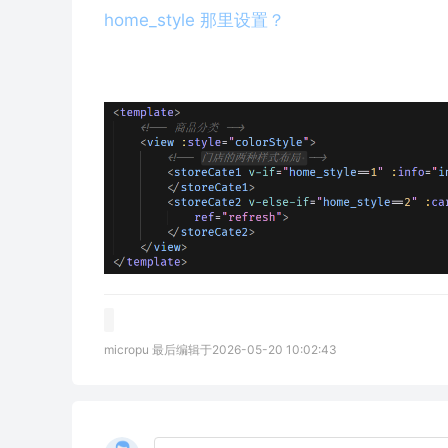
home_style 那里设置？
micropu 最后编辑于2026-05-20 10:02:43