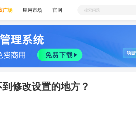
议广场
应用市场
官网
不到修改设置的地方？