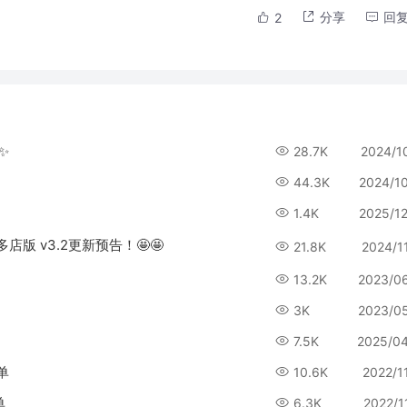
分享
回
2
️
28.7K
2024/1
44.3K
2024/1
1.4K
2025/1
版 v3.2更新预告！🤩🤩
21.8K
2024/1
13.2K
2023/0
3K
2023/0
7.5K
2025/0
单
10.6K
2022/1
单
6.3K
2022/1