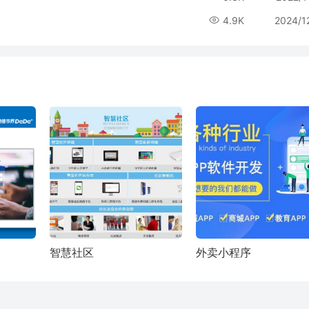
4.9K
2024/1
智慧社区
外卖小程序