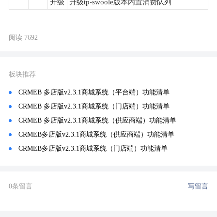
升级
升级tp-swoole版本内置消费队列
阅读 7692
板块推荐
CRMEB 多店版v2.3.1商城系统（平台端）功能清单
CRMEB 多店版v2.3.1商城系统（门店端）功能清单
CRMEB 多店版v2.3.1商城系统（供应商端）功能清单
CRMEB多店版v2.3.1商城系统（供应商端）功能清单
CRMEB多店版v2.3.1商城系统（门店端）功能清单
0条留言
写留言