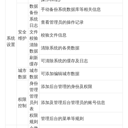
数据
手动备份系统数据库等相关信息
备份
系统
查看管理员的操作记录
日志
安全
文件
校验文件信息
系统
维护
校验
设置
清除
清除系统的各类数据
数据
刷新
可清除系统的缓存及日志
缓存
城市
城市
可添加编辑城市数据
数据
数据
身份
添加后台管理的身份及权限
管理
管理
权限
员列
添加及管理后台管理员的账号信息
控制
表
权限
管理后台的菜单等规则
规则