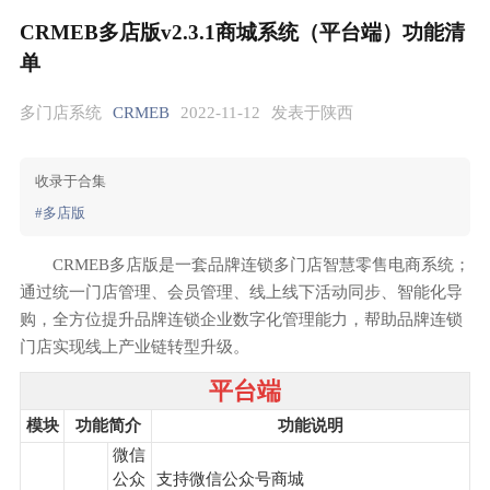
CRMEB多店版v2.3.1商城系统（平台端）功能清
单
多门店系统
CRMEB
2022-11-12
发表于陕西
收录于合集
#多店版
CRMEB多店版是一套品牌连锁多门店智慧零售电商系统；
通过统一门店管理、会员管理、线上线下活动同步、智能化导
购，全方位提升品牌连锁企业数字化管理能力，帮助品牌连锁
门店实现线上产业链转型升级。
平台端
模块
功能简介
功能说明
微信
公众
支持微信公众号商城