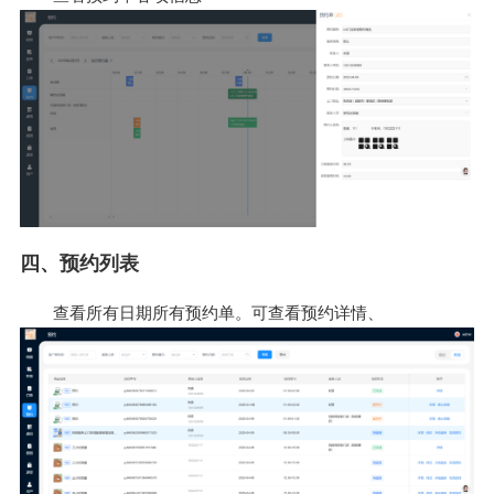
四、预约列表
查看所有日期所有预约单。可查看预约详情、