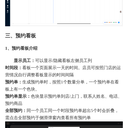
三、预约看板
1、预约看板介绍
显示员工：
可以显示/隐藏看板左侧员工列
时间段：
看板一个页面展示一天的时间。店员可按照门店的运
营情况自行调整看板显示的时间间隔
预约单：
生成预约单时，按照1个数量分单，一个预约单在看
板上有一个色块。
预约单显示：
色块显示预约单到店/上门，联系人姓名、电话、
预约商品
全部预约：
同一个员工同一个时段预约单超出5个时会折叠，
需点击全部预约于侧滑弹窗内查看所有预约单