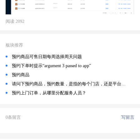
阅读 2092
板块推荐
预约商品可售日期每周选择周天问题
预约下单时提示“argument 3 passed to app”
预约商品
请问下预约商品，预约数量，是指的每个门店，还是平台所有门店合计数量啊
预约上门订单，从哪里分配服务人员？
0条留言
写留言