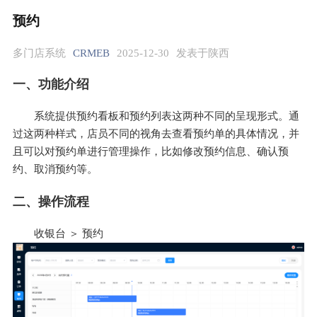
预约
多门店系统
CRMEB
2025-12-30
发表于陕西
一、功能介绍
系统提供预约看板和预约列表这两种不同的呈现形式。通
过这两种样式，店员不同的视角去查看预约单的具体情况，并
且可以对预约单进行管理操作，比如修改预约信息、确认预
约、取消预约等。
二、操作流程
收银台 ＞ 预约