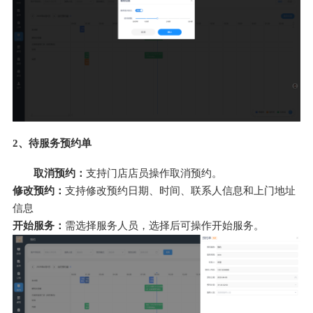
2、待服务预约单
取消预约：
支持门店店员操作取消预约。
修改预约：
支持修改预约日期、时间、联系人信息和上门地址
信息
开始服务：
需选择服务人员，选择后可操作开始服务。