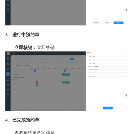
3、进行中预约单
立即核销：
立即核销
4、已完成预约单
查看预约单各项信息