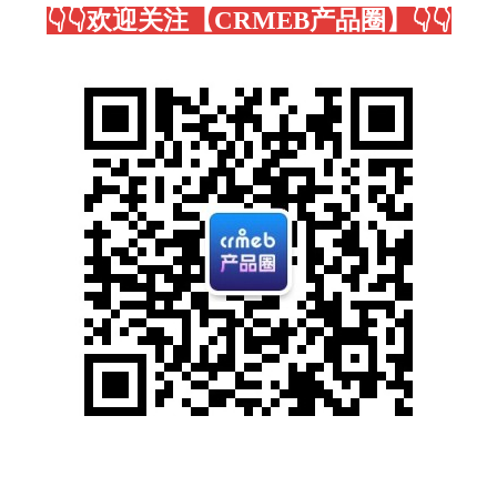
👇👇欢迎关注【CRMEB产品圈】👇👇