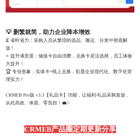
💡 删繁就简，助力企业降本增效
⏳ 省时省力：采购人员从繁琐的选品、搬运、分发中彻底解
放！
⭐ 提升满意度：储值卡自由消费，兑换卡灵活选择，员工体验
大提升！
🏆 专业形象：实体卡+线上兑换，彰显企业现代化、数字化管
理实力！
CRMEB Pro版 v3.3【礼品卡】功能，让福利/礼品采购发放，
从此高效、体面、零负担！💼✨
CRMEB产品圈定期更新分享