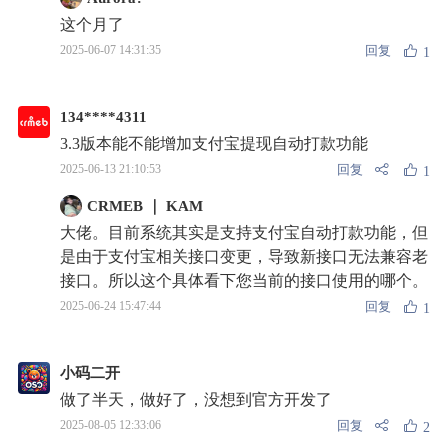
这个月了
回复
2025-06-07 14:31:35
1
134****4311
3.3版本能不能增加支付宝提现自动打款功能
回复
2025-06-13 21:10:53
1
CRMEB ｜ KAM
大佬。目前系统其实是支持支付宝自动打款功能，但
是由于支付宝相关接口变更，导致新接口无法兼容老
接口。所以这个具体看下您当前的接口使用的哪个。
回复
2025-06-24 15:47:44
1
小码二开
做了半天，做好了，没想到官方开发了
回复
2025-08-05 12:33:06
2