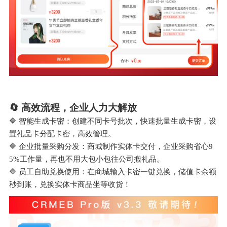
🔄 高效流程，企业人力大解放
🔷 智能生成卡密：创建不同卡号批次，快速批量生成卡密，设
置礼品卡分配卡密，高效管理。
🔷 企业批量采购分发：商城制作实体卡交付，企业采购省心9
5%工作量，再也不用大包小包往公司搬礼品。
🔷 员工自助兑换使用：在商城输入卡密一键兑换，储值卡余额
秒到账，兑换实体卡商品坐等收货！