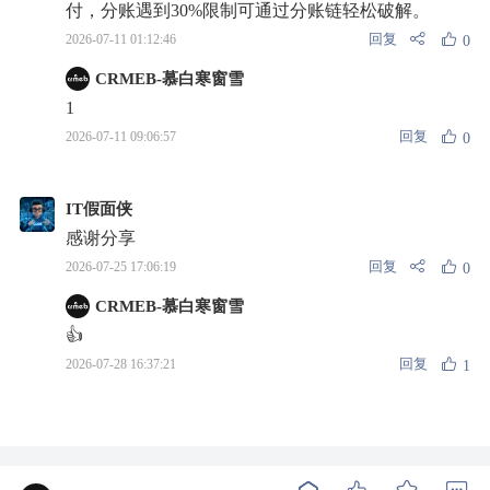
付，分账遇到30%限制可通过分账链轻松破解。
回复
2026-07-11 01:12:46
0
CRMEB-慕白寒窗雪
1
回复
2026-07-11 09:06:57
0
IT假面侠
感谢分享
回复
2026-07-25 17:06:19
0
CRMEB-慕白寒窗雪
👍
回复
2026-07-28 16:37:21
1