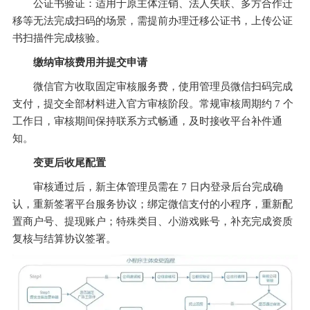
公证书验证：适用于原主体注销、法人失联、多方合作迁
移等无法完成扫码的场景，需提前办理迁移公证书，上传公证
书扫描件完成核验。
缴纳审核费用并提交申请
微信官方收取固定审核服务费，使用管理员微信扫码完成
支付，提交全部材料进入官方审核阶段。常规审核周期约 7 个
工作日，审核期间保持联系方式畅通，及时接收平台补件通
知。
变更后收尾配置
审核通过后，新主体管理员需在 7 日内登录后台完成确
认，重新签署平台服务协议；绑定微信支付的小程序，重新配
置商户号、提现账户；特殊类目、小游戏账号，补充完成资质
复核与结算协议签署。