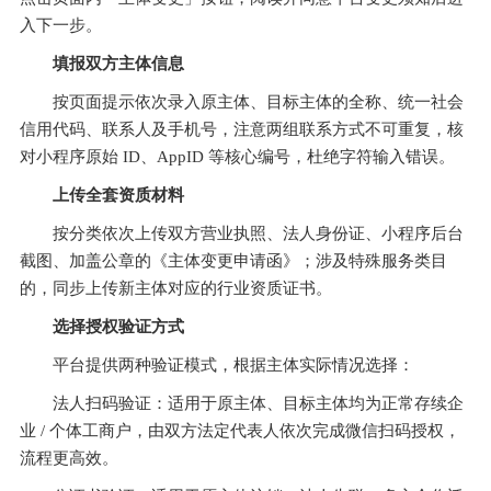
入下一步。
填报双方主体信息
按页面提示依次录入原主体、目标主体的全称、统一社会
信用代码、联系人及手机号，注意两组联系方式不可重复，核
对小程序原始 ID、AppID 等核心编号，杜绝字符输入错误。
上传全套资质材料
按分类依次上传双方营业执照、法人身份证、小程序后台
截图、加盖公章的《主体变更申请函》；涉及特殊服务类目
的，同步上传新主体对应的行业资质证书。
选择授权验证方式
平台提供两种验证模式，根据主体实际情况选择：
法人扫码验证：适用于原主体、目标主体均为正常存续企
业 / 个体工商户，由双方法定代表人依次完成微信扫码授权，
流程更高效。