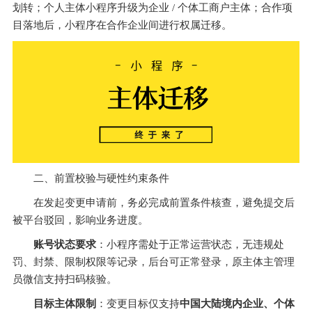
划转；个人主体小程序升级为企业 / 个体工商户主体；合作项
目落地后，小程序在合作企业间进行权属迁移。
二、前置校验与硬性约束条件
在发起变更申请前，务必完成前置条件核查，避免提交后
被平台驳回，影响业务进度。
账号状态要求
：小程序需处于正常运营状态，无违规处
罚、封禁、限制权限等记录，后台可正常登录，原主体主管理
员微信支持扫码核验。
目标主体限制
：变更目标仅支持
中国大陆境内企业、个体