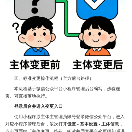
四、标准变更操作流程（官方后台路径）
本流程基于微信公众平台小程序管理后台编写，步骤连
贯、可直接落地执行。
登录后台并进入变更入口
使用小程序原主体主管理员账号登录微信公众平台，进入
对应小程序管理后台，依次打开
设置 - 基本设置 - 主体信息
，
点击页面内「主体变更」按钮，阅读并同意平台变更须知后进