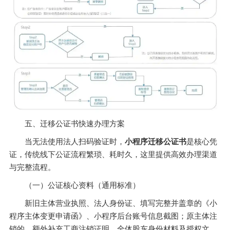
五、迁移公证书快速办理方案
当无法使用法人扫码验证时，
小程序迁移公证书
是核心凭
证，传统线下公证流程繁琐、耗时久，这里提供高效办理渠道
与完整流程。
（一）公证核心资料（通用标准）
新旧主体营业执照、法人身份证、填写完整并盖章的《小
程序主体变更申请函》、小程序后台账号信息截图；原主体注
销的，额外补充工商注销证明、全体股东身份材料及授权文