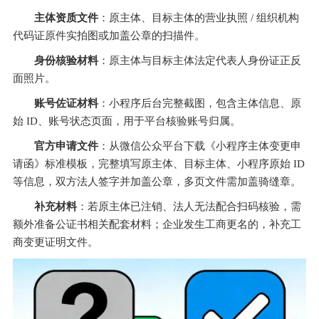
主体资质文件
：原主体、目标主体的营业执照 / 组织机构
代码证原件实拍图或加盖公章的扫描件。
身份核验材料
：原主体与目标主体法定代表人身份证正反
面照片。
账号佐证材料
：小程序后台完整截图，包含主体信息、原
始 ID、账号状态页面，用于平台核验账号归属。
官方申请文件
：从微信公众平台下载《小程序主体变更申
请函》标准模板，完整填写原主体、目标主体、小程序原始 ID 
等信息，双方法人签字并加盖公章，多页文件需加盖骑缝章。
补充材料
：若原主体已注销、法人无法配合扫码核验，需
额外准备公证书相关配套材料；企业发生工商更名的，补充工
商变更证明文件。