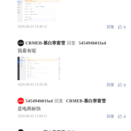
回复
2026-06-03 14:48:12
0
CRMEB-慕白寒窗雪
回复
545494b01fad
我看有呢
回复
2026-06-03 14:50:30
0
545494b01fad
回复
CRMEB-慕白寒窗雪
是电商标快
回复
2026-06-03 15:09:11
0