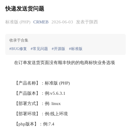
快递发送货问题
标准版 (PHP)
CRMEB
2026-06-03
发表于陕西
收录于合集
#BUG修复
#常见问题
#开源版
#标准版
在订单发送货页面没有顺丰快的的电商标快业务选项
【产品名称】：标准版 (PHP)  
【产品版本】：例:v5.6.3.1
【部署方式】：例: linux
【部署环境】：例:线上环境
【php版本】：例:7.4