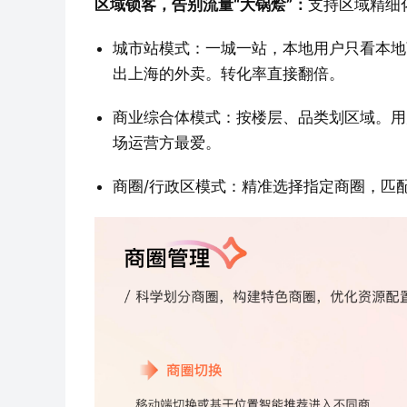
区域锁客，告别流量“大锅烩”：
支持区域精细
城市站模式：一城一站，本地用户只看本地
出上海的外卖。转化率直接翻倍。
商业综合体模式：按楼层、品类划区域。用
场运营方最爱。
商圈/行政区模式：精准选择指定商圈，匹