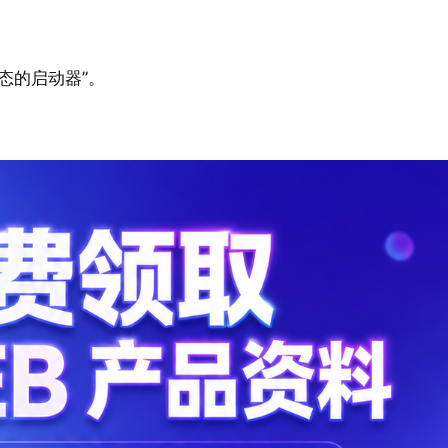
态的启动器”。