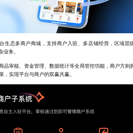
台生态多商户商城，支持商户入驻、多店铺经营，区域层
复杂业务。
商品审核、资金管理、数据统计等全局管控功能，商户方则
限，实现平台与商户的双赢共赢。