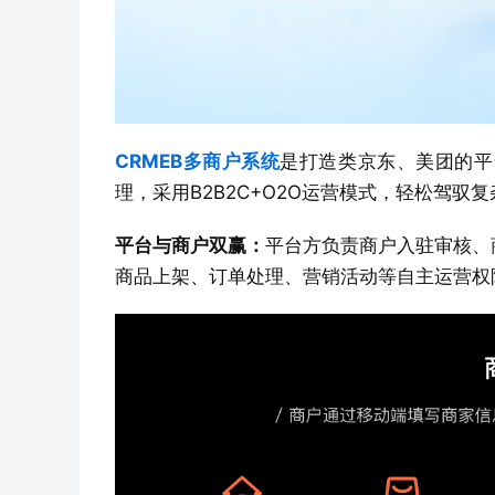
CRMEB多商户系统
是打造类京东、美团的平
理，采用B2B2C+O2O运营模式，轻松驾驭
平台与商户双赢：
平台方负责商户入驻审核、
商品上架、订单处理、营销活动等自主运营权