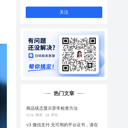
关注
热门文章
商品状态显示异常检查方法
阅读
评论
51.1k
24
v3 微信支付 无可用的平台证书，请在