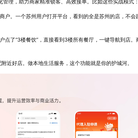
化管理，助力商家精准锁客、高效接单。比如这些实战模式
商户。一个苏州用户打开平台，看到的全是苏州的店，不会
户点了“3楼餐饮”，直接看到3楼所有餐厅，一键导航到店。
配附近好店。做本地生活服务，这个功能就是你的护城河。