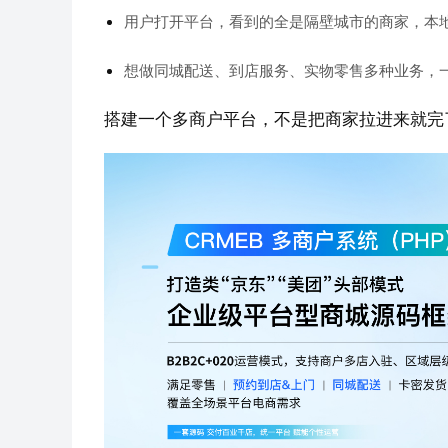
用户打开平台，看到的全是隔壁城市的商家，本
想做同城配送、到店服务、实物零售多种业务，
搭建一个多商户平台，不是把商家拉进来就完