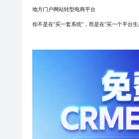
地方门户网站转型电商平台
你不是在“买一套系统”，而是在“买一个平台生