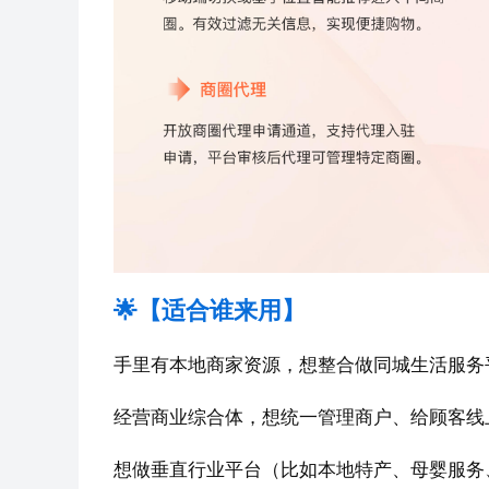
🌟【适合谁来用】
手里有本地商家资源，想整合做同城生活服务
经营商业综合体，想统一管理商户、给顾客线
想做垂直行业平台（比如本地特产、母婴服务