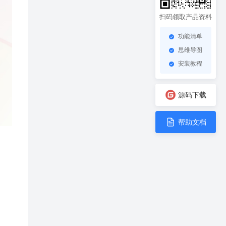
扫码领取产品资料
功能清单
思维导图
安装教程
源码下载
帮助文档