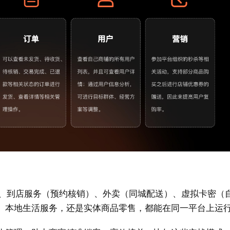
、到店服务（预约核销）、外卖（同城配送）、虚拟卡密（
、本地生活服务，还是实体商品零售，都能在同一平台上运