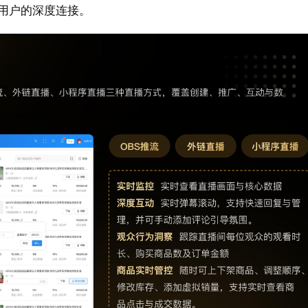
用户的深度连接。