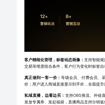
客户精细化管理，标签动态画像：
支持智能规
交易等维度组合条件，客户行为变化时标签自
真正做到一客一价：
等级会员、付费会员、
价；用户进入商城直接显示到手价，全面提升
私域直播，边看边买：
支持OBS推流、外链
发放专属券、发起福袋，直播商品支持分销返