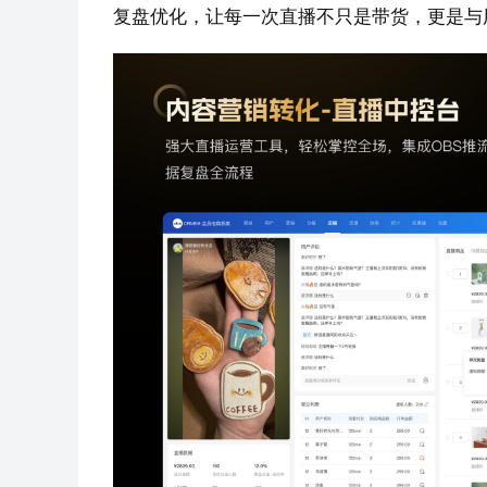
复盘优化，让每一次直播不只是带货，更是与