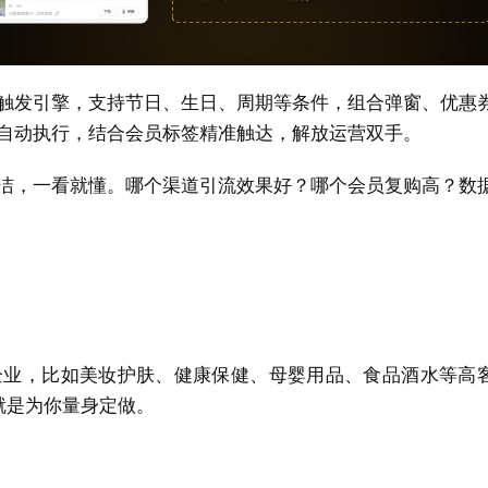
触发引擎，支持节日、生日、周期等条件，组合弹窗、优惠
自动执行，结合会员标签精准触达，解放运营双手。
洁，一看就懂。哪个渠道引流效果好？哪个会员复购高？数
企业，比如美妆护肤、健康保健、母婴用品、食品酒水等高
就是为你量身定做。