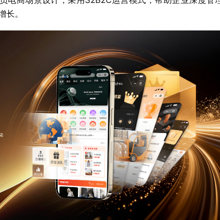
员电商场景设计，采用S2B2C运营模式，帮助企业深度管
增长。