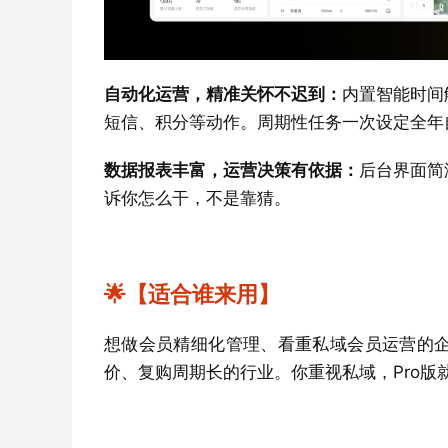
自动化运营，精准关怀不迟到：
内置智能时间
短信、积分等动作。周期性任务一次设定全年
数据报表丰富，运营决策有依据：
后台界面简
诉你怎么干，不是靠猜。
🌟【适合谁来用】
想做会员精细化管理、看重私域会员运营的
价、复购周期长的行业。你重视私域，Pro版