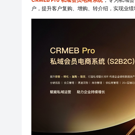
CRMEB Pro 私域会员电商系统
，专为私域会
户，提升客户复购、增购、转介绍，实现业绩