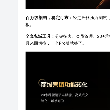
百万级架构，稳定可靠：
经过严格压力测试，
板。
全套私域工具：
分销拓客、会员管理、20+
具来回切换，一个Pro版就够了。