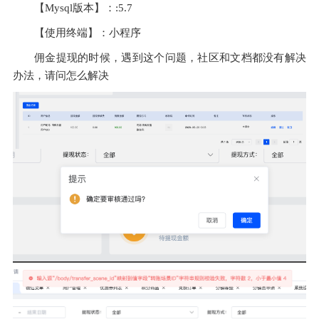
【Mysql版本】：:5.7
【使用终端】：小程序
佣金提现的时候，遇到这个问题，社区和文档都没有解决
办法，请问怎么解决