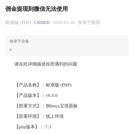
佣金提现到微信无法使用
标准版 (PHP)
CRMEB
2026-05-20
发表于陕西
收录于合集
#
请在此详细描述你所遇到的问题
【产品名称】：标准版 (PHP) 
【产品版本】：v6.0.0
【部署方式】：例linux宝塔面板
【部署环境】：线上环境
【php版本】：:7.3