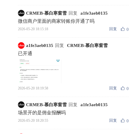
CRMEB-慕白寒窗雪
回复
a1fe3aeb0135
微信商户里面的商家转账你开通了吗
回复
2026-05-20 18:15:18
0
a1fe3aeb0135
回复
CRMEB-慕白寒窗雪
已开通
回复
2026-05-20 18:19:58
0
CRMEB-慕白寒窗雪
回复
a1fe3aeb0135
场景开的是佣金报酬吗
回复
2026-05-20 18:20:55
0