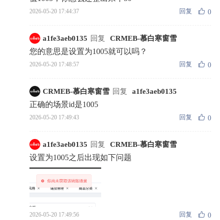
回复
2026-05-20 17:44:37
0
a1fe3aeb0135
回复
CRMEB-慕白寒窗雪
您的意思是设置为1005就可以吗？
回复
2026-05-20 17:48:57
0
CRMEB-慕白寒窗雪
回复
a1fe3aeb0135
正确的场景id是1005
回复
2026-05-20 17:49:43
0
a1fe3aeb0135
回复
CRMEB-慕白寒窗雪
设置为1005之后出现如下问题
回复
2026-05-20 17:49:56
0