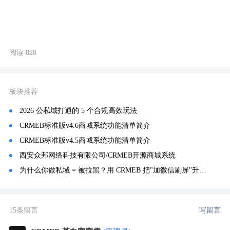
阅读 828
板块推荐
2026 公私域打通的 5 个合规高效玩法
CRMEB标准版v4.6商城系统功能清单简介
CRMEB标准版v4.5商城系统功能清单简介
西安众邦网络科技有限公司/CRMEB开源商城系统
为什么你做私域 = 被拉黑？用 CRMEB 把"加微信刷屏"升级成真正赚钱的私域闭环（5个实操方法）
15条留言
写留言