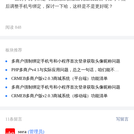
后调整手机号绑定，探讨一下哈，这样是不是更好呢？
阅读 848
板块推荐
多商户强制绑定手机号和小程序首次登录获取头像昵称问题
PHP多商户v4.1与实际应用问题，总之一句话，咱们能不能先优化好显有功能再去更新新的功能？
CRMEB多商户版v2.0.3商城系统（平台端）功能清单
多商户强制绑定手机号和小程序首次登录获取头像昵称问题
CRMEB多商户版v2.0.3商城系统（移动端）功能清单
11条留言
写留言
sora
(管理员)