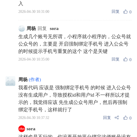
入
回复
2026-04-30 10:31:00
0
周杨
回复
sora
生成几个账号无所谓，小程序就小程序的，公众号就
公众号的，主要是 开启强制绑定手机号 进入公众号
的时候提示手机号重复的这个 这个是关键
回复
2026-04-30 10:35:00
0
周杨
(作者)
我看代码 应该是 强制绑定手机号 的时候 进入公众号
没有生成用户，导致授权id和用户id 不一样所以才提
示的，我觉得应该 先生成公众号用户，然后再强制
绑定手机号，这样就行了
回复
2026-04-30 10:37:32
0
sora
这样也是不行的，你没再开放平台绑定这俩账号没有