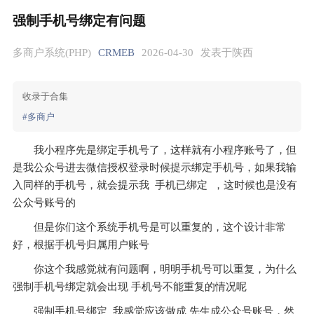
强制手机号绑定有问题
多商户系统(PHP)
CRMEB
2026-04-30
发表于陕西
收录于合集
#多商户
我小程序先是绑定手机号了，这样就有小程序账号了，但
是我公众号进去微信授权登录时候提示绑定手机号，如果我输
入同样的手机号，就会提示我  手机已绑定  ，这时候也是没有
公众号账号的
但是你们这个系统手机号是可以重复的，这个设计非常
好，根据手机号归属用户账号
你这个我感觉就有问题啊，明明手机号可以重复，为什么
强制手机号绑定就会出现 手机号不能重复的情况呢
强制手机号绑定  我感觉应该做成 先生成公众号账号，然