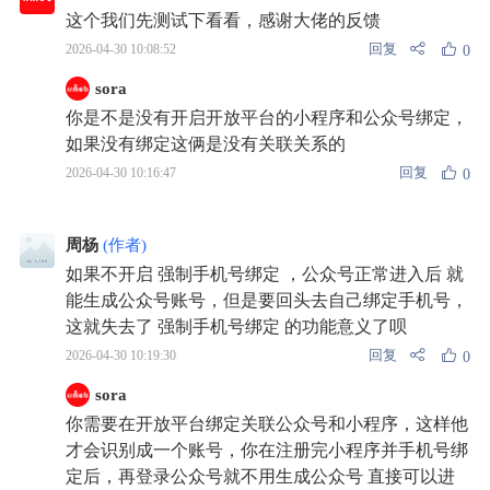
这个我们先测试下看看，感谢大佬的反馈
回复
2026-04-30 10:08:52
0
sora
你是不是没有开启开放平台的小程序和公众号绑定，
如果没有绑定这俩是没有关联关系的
回复
2026-04-30 10:16:47
0
周杨
(作者)
如果不开启 强制手机号绑定 ，公众号正常进入后 就
能生成公众号账号，但是要回头去自己绑定手机号，
这就失去了 强制手机号绑定 的功能意义了呗
回复
2026-04-30 10:19:30
0
sora
你需要在开放平台绑定关联公众号和小程序，这样他
才会识别成一个账号，你在注册完小程序并手机号绑
定后，再登录公众号就不用生成公众号 直接可以进