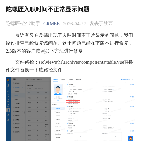
陀螺匠入职时间不正常显示问题
陀螺匠·企业助手
CRMEB
2026-04-27
发表于陕西
最近有客户反馈出现了入驻时间不正常显示的问题，我们
经过排查已经修复该问题。这个问题已经在下版本进行修复，
2.3版本的客户按照如下方法进行修复
文件路径：src\views\hr\archives\components\table.vue将附
件文件替换一下该路径文件