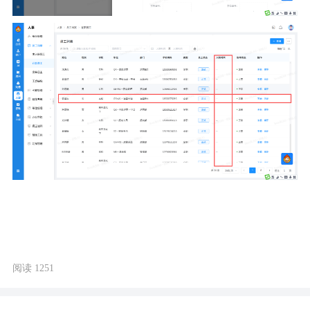
阅读 1251