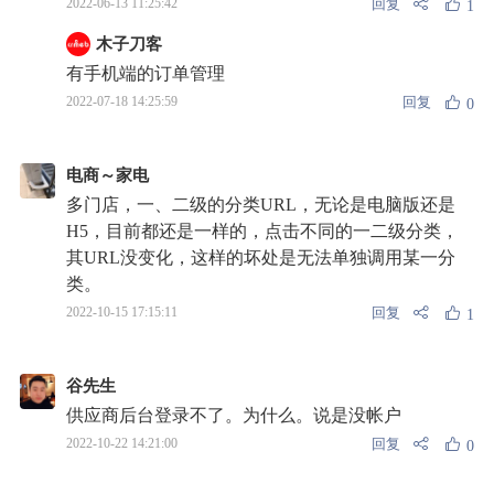
回复
2022-06-13 11:25:42
1
木子刀客
有手机端的订单管理
回复
2022-07-18 14:25:59
0
电商～家电
多门店，一、二级的分类URL，无论是电脑版还是
H5，目前都还是一样的，点击不同的一二级分类，
其URL没变化，这样的坏处是无法单独调用某一分
类。
回复
2022-10-15 17:15:11
1
谷先生
供应商后台登录不了。为什么。说是没帐户
回复
2022-10-22 14:21:00
0