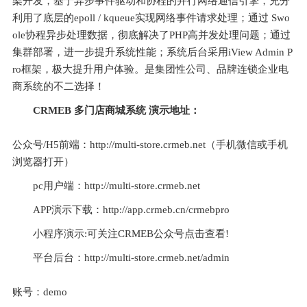
架开发，基于异步事件驱动和协程的并行网络通信引擎，充分
利用了底层的epoll / kqueue实现网络事件请求处理；通过 Swo
ole协程异步处理数据，彻底解决了PHP高并发处理问题；通过
集群部署，进一步提升系统性能；系统后台采用iView Admin P
ro框架，极大提升用户体验。是集团性公司、品牌连锁企业电
商系统的不二选择！
CRMEB 多门店商城系统 演示地址：
公众号/H5前端：http://multi-store.crmeb.net（手机微信或手机
浏览器打开）
pc用户端：http://multi-store.crmeb.net
APP演示下载：http://app.crmeb.cn/crmebpro
小程序演示:可关注CRMEB公众号点击查看!
平台后台：http://multi-store.crmeb.net/admin
账号：demo