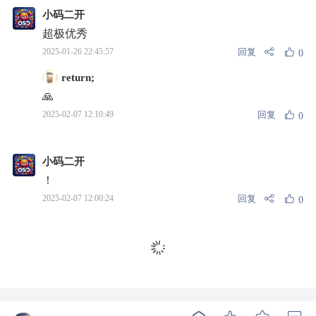
小码二开
超极优秀
回复
2025-01-26 22:45:57
0
return;
🙏
回复
2025-02-07 12:10:49
0
小码二开
！
回复
2025-02-07 12:00:24
0