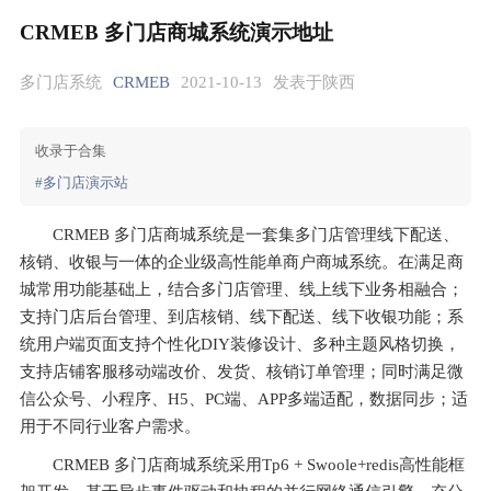
CRMEB 多门店商城系统演示地址
多门店系统
CRMEB
2021-10-13
发表于陕西
收录于合集
#多门店演示站
CRMEB 多门店商城系统是一套集多门店管理线下配送、
核销、收银与一体的企业级高性能单商户商城系统。在满足商
城常用功能基础上，结合多门店管理、线上线下业务相融合；
支持门店后台管理、到店核销、线下配送、线下收银功能；系
统用户端页面支持个性化DIY装修设计、多种主题风格切换，
支持店铺客服移动端改价、发货、核销订单管理；同时满足微
信公众号、小程序、H5、PC端、APP多端适配，数据同步；适
用于不同行业客户需求。
CRMEB 多门店商城系统采用Tp6 + Swoole+redis高性能框