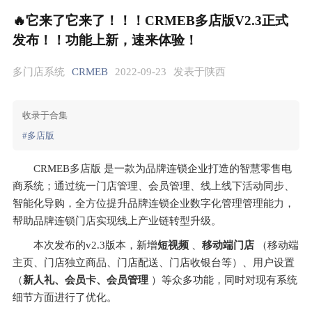
🔥它来了它来了！！！CRMEB多店版V2.3正式
发布！！功能上新，速来体验！
多门店系统
CRMEB
2022-09-23
发表于陕西
收录于合集
#多店版
CRMEB多店版 是一款为品牌连锁企业打造的智慧零售电
商系统；通过统一门店管理、会员管理、线上线下活动同步、
智能化导购，全方位提升品牌连锁企业数字化管理管理能力，
帮助品牌连锁门店实现线上产业链转型升级。
本次发布的v2.3版本，新增
短视频
 、
移动端门店
 （移动端
主页、门店独立商品、门店配送、门店收银台等）、用户设置
（
新人礼、会员卡、会员管理
 ）等众多功能，同时对现有系统
细节方面进行了优化。