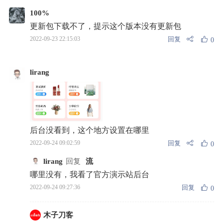
100%
更新包下载不了，提示这个版本没有更新包
回复
2022-09-23 22:15:03
0
lirang
后台没看到，这个地方设置在哪里
回复
2022-09-24 09:02:59
0
lirang
回复
流
哪里没有，我看了官方演示站后台
回复
2022-09-24 09:27:36
0
木子刀客