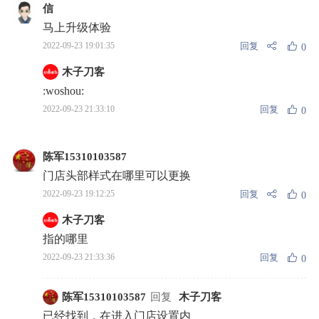
信
马上升级体验
回复
2022-09-23 19:01:35
0
木子刀客
:woshou:
回复
2022-09-23 21:33:10
0
陈军15310103587
门店头部样式在哪里可以更换
回复
2022-09-23 19:12:25
0
木子刀客
指的哪里
回复
2022-09-23 21:33:36
0
陈军15310103587
回复
木子刀客
已经找到，在进入门店设置内