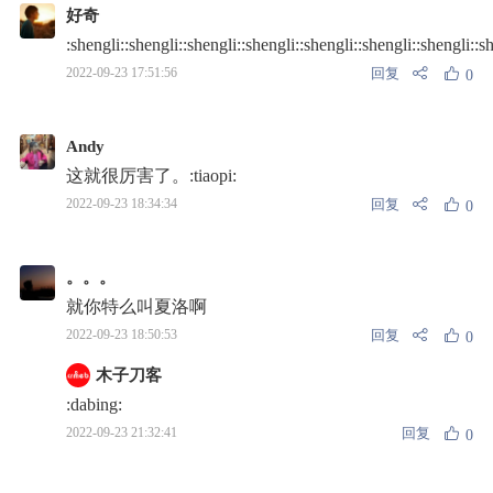
好奇
:shengli::shengli::shengli::shengli::shengli::shengli::shengli::s
回复
2022-09-23 17:51:56
0
Andy
这就很厉害了。:tiaopi:
回复
2022-09-23 18:34:34
0
。。。
就你特么叫夏洛啊
回复
2022-09-23 18:50:53
0
木子刀客
:dabing:
回复
2022-09-23 21:32:41
0