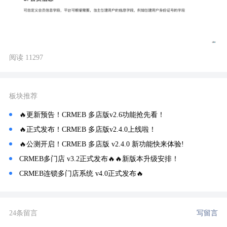
阅读 11297
板块推荐
🔥更新预告！CRMEB 多店版v2.6功能抢先看！
🔥正式发布！CRMEB 多店版v2.4.0上线啦！
🔥公测开启！CRMEB 多店版 v2.4.0 新功能快来体验!
CRMEB多门店 v3.2正式发布🔥🔥新版本升级安排！
CRMEB连锁多门店系统 v4.0正式发布🔥
24条留言
写留言