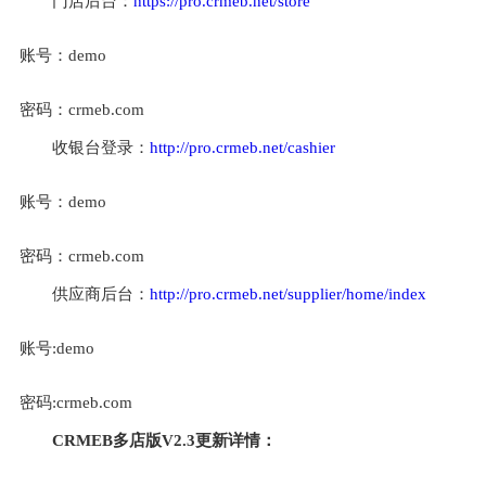
门店后台：
https://pro.crmeb.net/store
账号：demo
密码：crmeb.com
收银台登录：
http://pro.crmeb.net/cashier
账号：demo
密码：crmeb.com
供应商后台：
http://pro.crmeb.net/supplier/home/index
账号:demo
密码:crmeb.com
CRMEB多店版V2.3更新详情：