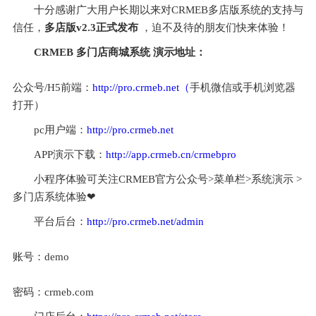
十分感谢广大用户长期以来对CRMEB多店版系统的支持与
信任，
多店版v2.3正式发布
 ，迫不及待的朋友们快来体验！
CRMEB 多门店商城系统 演示地址：
公众号/H5前端：
http://pro.crmeb.net（
手机微信或手机浏览器
打开）
pc用户端：
http://pro.crmeb.net
APP演示下载：
http://app.crmeb.cn/crmebpro
小程序体验可关注CRMEB官方公众号>菜单栏>系统演示 >
多门店系统体验❤
平台后台：
http://pro.crmeb.net/admin
账号：demo
密码：crmeb.com