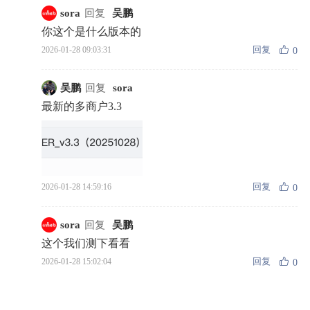
sora
回复
吴鹏
你这个是什么版本的
回复
2026-01-28 09:03:31
0
吴鹏
回复
sora
最新的多商户3.3
回复
2026-01-28 14:59:16
0
sora
回复
吴鹏
这个我们测下看看
回复
2026-01-28 15:02:04
0