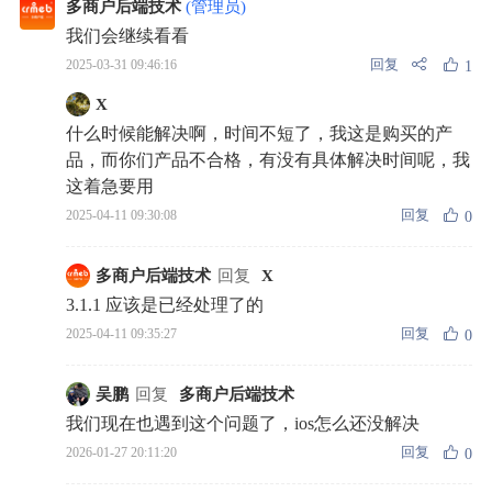
多商户后端技术
(管理员)
我们会继续看看
回复
2025-03-31 09:46:16
1
X
什么时候能解决啊，时间不短了，我这是购买的产
品，而你们产品不合格，有没有具体解决时间呢，我
这着急要用
回复
2025-04-11 09:30:08
0
多商户后端技术
回复
X
3.1.1 应该是已经处理了的
回复
2025-04-11 09:35:27
0
吴鹏
回复
多商户后端技术
我们现在也遇到这个问题了，ios怎么还没解决
回复
2026-01-27 20:11:20
0